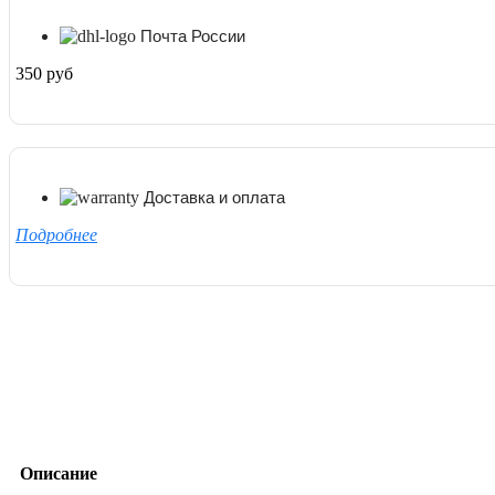
Почта России
350 руб
Доставка и оплата
Подробнее
Описание