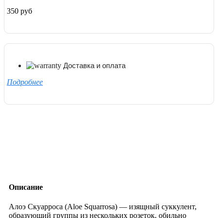
350 руб
Доставка и оплата
Подробнее
Описание
Алоэ Скуарроса (Aloe Squarrosa) — изящный суккулент,
образующий группы из нескольких розеток, обильно