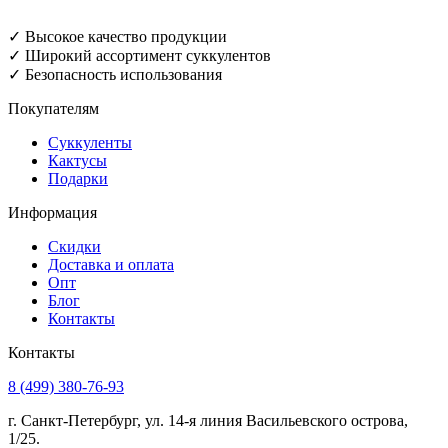
✓ Высокое качество продукции
✓ Широкий ассортимент суккулентов
✓ Безопасность использования
Покупателям
Суккуленты
Кактусы
Подарки
Информация
Скидки
Доставка и оплата
Опт
Блог
Контакты
Контакты
8 (499) 380-76-93
г. Санкт-Петербург, ул. 14-я линия Васильевского острова,
1/25.