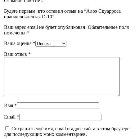
Отзывов пока нет.
Будьте первым, кто оставил отзыв на “Алоэ Скуарроса
оранжево-желтая D-10”
Ваш адрес email не будет опубликован.
Обязательные поля
помечены
*
Ваша оценка
*
Ваш отзыв
*
Имя
*
Email
*
Сохранить моё имя, email и адрес сайта в этом браузере
для последующих моих комментариев.