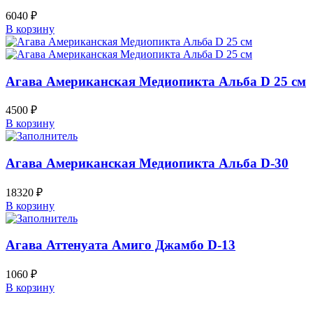
6040
₽
В корзину
Агава Американская Медиопикта Альба D 25 см
4500
₽
В корзину
Агава Американская Медиопикта Альба D-30
18320
₽
В корзину
Агава Аттенуата Амиго Джамбо D-13
1060
₽
В корзину