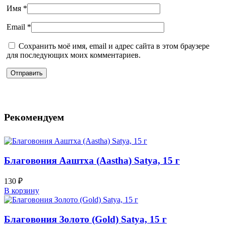
Имя
*
Email
*
Сохранить моё имя, email и адрес сайта в этом браузере
для последующих моих комментариев.
Рекомендуем
Благовония Ааштха (Aastha) Satya, 15 г
130
₽
В корзину
Благовония Золото (Gold) Satya, 15 г