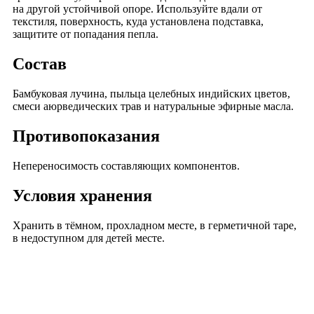
на другой устойчивой опоре. Используйте вдали от
текстиля, поверхность, куда установлена подставка,
защитите от попадания пепла.
Состав
Бамбуковая лучина, пыльца целебных индийских цветов,
смеси аюрведических трав и натуральные эфирные масла.
Противопоказания
Непереносимость составляющих компонентов.
Условия хранения
Хранить в тёмном, прохладном месте, в герметичной таре,
в недоступном для детей месте.