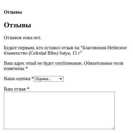
Отзывы
Отзывы
Отзывов пока нет.
Будьте первым, кто оставил отзыв на “Благовония Небесное
блаженство (Celestial Bliss) Satya, 15 г”
Ваш адрес email не будет опубликован.
Обязательные поля
помечены
*
Ваша оценка
*
Ваш отзыв
*