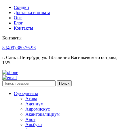
Скидки
Доставка и оплата
Опт
Блог
Контакты
Контакты
8 (499) 380-76-93
г. Санкт-Петербург, ул. 14-я линия Васильевского острова,
1/25.
Поиск
Суккуленты
Агава
Адениум
Адромискус
Акантокалициум
Алоэ
Альбука