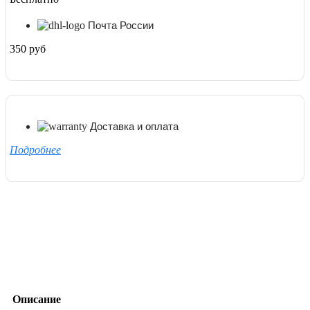
Почта России
350 руб
Доставка и оплата
Подробнее
Описание