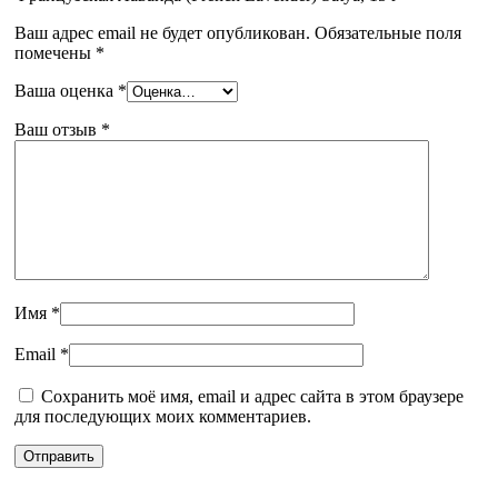
Ваш адрес email не будет опубликован.
Обязательные поля
помечены
*
Ваша оценка
*
Ваш отзыв
*
Имя
*
Email
*
Сохранить моё имя, email и адрес сайта в этом браузере
для последующих моих комментариев.