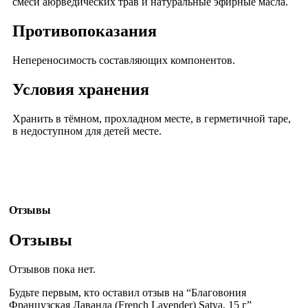
смеси аюрведических трав и натуральные эфирные масла.
Противопоказания
Непереносимость составляющих компонентов.
Условия хранения
Хранить в тёмном, прохладном месте, в герметичной таре,
в недоступном для детей месте.
Отзывы
Отзывы
Отзывов пока нет.
Будьте первым, кто оставил отзыв на “Благовония
Французская Лаванда (French Lavender) Satya, 15 г”