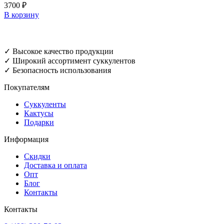
3700
₽
В корзину
✓ Высокое качество продукции
✓ Широкий ассортимент суккулентов
✓ Безопасность использования
Покупателям
Суккуленты
Кактусы
Подарки
Информация
Скидки
Доставка и оплата
Опт
Блог
Контакты
Контакты