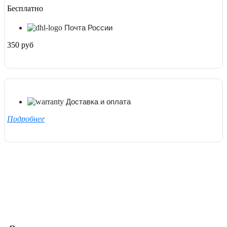
Бесплатно
Почта России
350 руб
Доставка и оплата
Подробнее