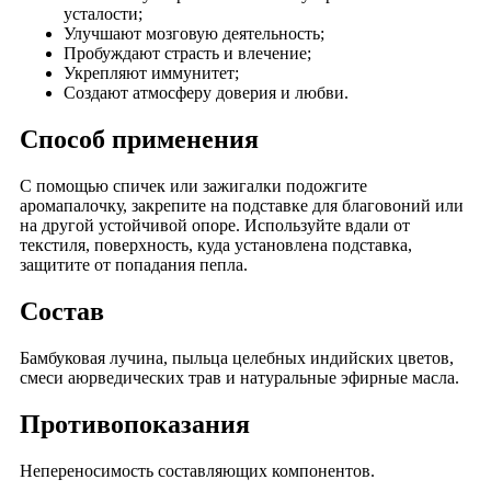
усталости;
Улучшают мозговую деятельность;
Пробуждают страсть и влечение;
Укрепляют иммунитет;
Создают атмосферу доверия и любви.
Способ применения
С помощью спичек или зажигалки подожгите
аромапалочку, закрепите на подставке для благовоний или
на другой устойчивой опоре. Используйте вдали от
текстиля, поверхность, куда установлена подставка,
защитите от попадания пепла.
Состав
Бамбуковая лучина, пыльца целебных индийских цветов,
смеси аюрведических трав и натуральные эфирные масла.
Противопоказания
Непереносимость составляющих компонентов.