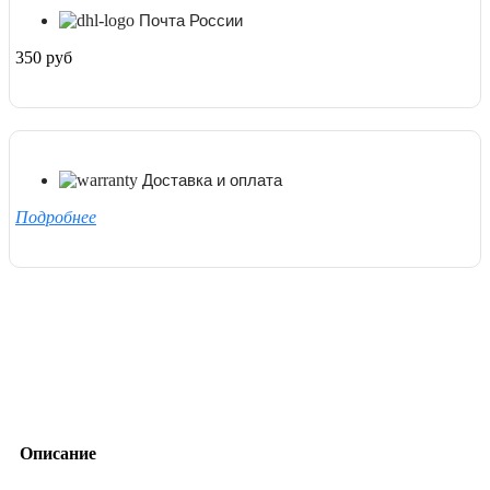
Почта России
350 руб
Доставка и оплата
Подробнее
Описание