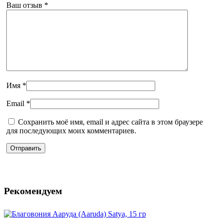
Ваш отзыв
*
Имя
*
Email
*
Сохранить моё имя, email и адрес сайта в этом браузере
для последующих моих комментариев.
Рекомендуем