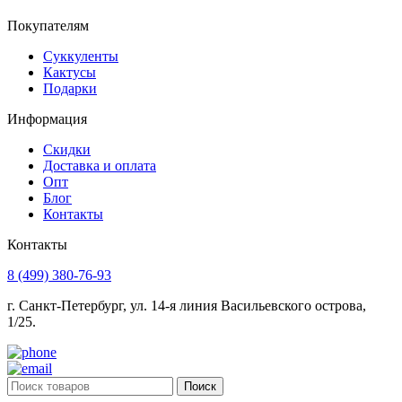
Покупателям
Суккуленты
Кактусы
Подарки
Информация
Скидки
Доставка и оплата
Опт
Блог
Контакты
Контакты
8 (499) 380-76-93
г. Санкт-Петербург, ул. 14-я линия Васильевского острова,
1/25.
Поиск