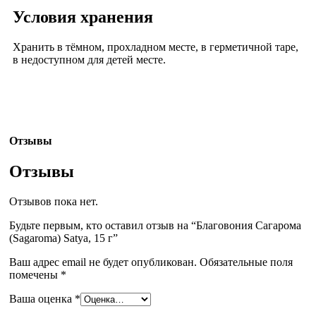
Условия хранения
Хранить в тёмном, прохладном месте, в герметичной таре,
в недоступном для детей месте.
Отзывы
Отзывы
Отзывов пока нет.
Будьте первым, кто оставил отзыв на “Благовония Сагарома
(Sagaroma) Satya, 15 г”
Ваш адрес email не будет опубликован.
Обязательные поля
помечены
*
Ваша оценка
*