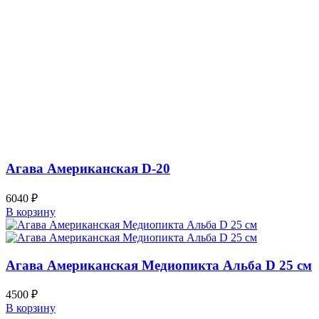
Агава Американская D-20
6040
₽
В корзину
Агава Американская Медиопикта Альба D 25 см
4500
₽
В корзину