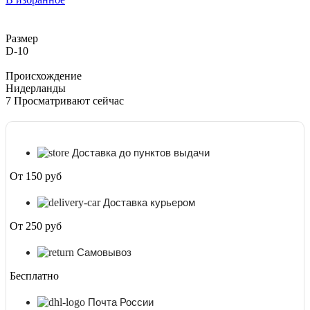
Спиралис
D-
10
Размер
D-10
Происхождение
Нидерланды
7
Просматривают сейчас
Доставка до пунктов выдачи
От 150 руб
Доставка курьером
От 250 руб
Самовывоз
Бесплатно
Почта России