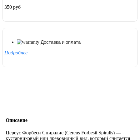
350 руб
Доставка и оплата
Подробнее
Описание
Цереус Форбеси Спиралис (Cereus Forbesii Spiralis) —
кустарниковый или древовидный вид, который считается