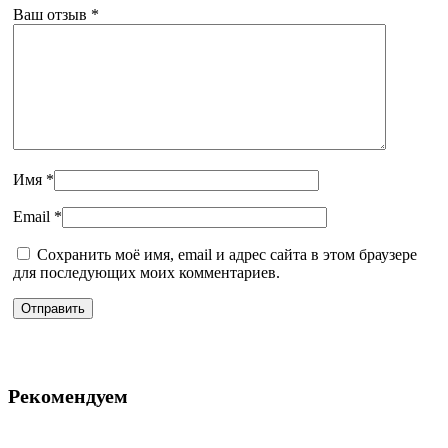
Ваш отзыв
*
Имя
*
Email
*
Сохранить моё имя, email и адрес сайта в этом браузере
для последующих моих комментариев.
Рекомендуем