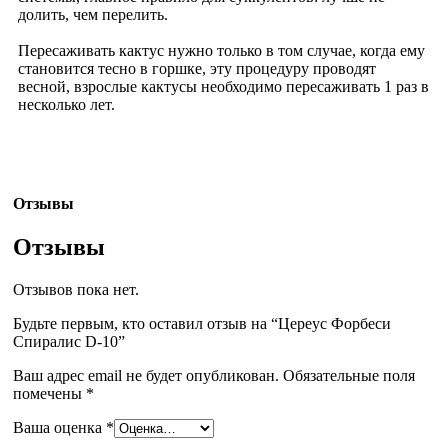
долить, чем перелить.
Пересаживать кактус нужно только в том случае, когда ему
становится тесно в горшке, эту процедуру проводят
весной, взрослые кактусы необходимо пересаживать 1 раз в
несколько лет.
Отзывы
Отзывы
Отзывов пока нет.
Будьте первым, кто оставил отзыв на “Цереус Форбеси
Спиралис D-10”
Ваш адрес email не будет опубликован.
Обязательные поля
помечены
*
Ваша оценка
*