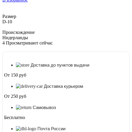
Чинза
D-
10
Размер
D-10
Происхождение
Нидерланды
4
Просматривают сейчас
Доставка до пунктов выдачи
От 150 руб
Доставка курьером
От 250 руб
Самовывоз
Бесплатно
Почта России