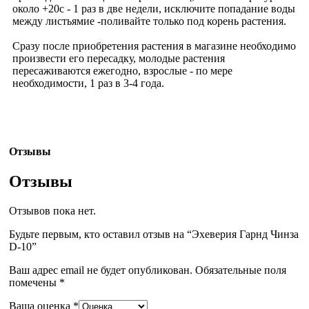
около +20c - 1 раз в две недели, исключите попадание воды
между листьямие -поливайте только под корень растения.
Сразу после приобретения растения в магазине необходимо
произвести его пересадку, молодые растения
пересаживаются ежегодно, взрослые - по мере
необходимости, 1 раз в 3-4 года.
Отзывы
Отзывы
Отзывов пока нет.
Будьте первым, кто оставил отзыв на “Эхеверия Гарнд Чинза
D-10”
Ваш адрес email не будет опубликован.
Обязательные поля
помечены
*
Ваша оценка
*