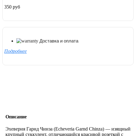
350 руб
Доставка и оплата
Подробнее
Описание
Эхеверия Гарнд Чинза (Echeveria Garnd Chinza) — изящный
крупный суккулент, отличающийся красивой розеткой с