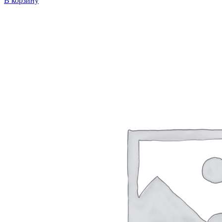
В корзину