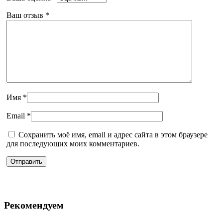
Ваш отзыв
*
Имя
*
Email
*
Сохранить моё имя, email и адрес сайта в этом браузере
для последующих моих комментариев.
Рекомендуем