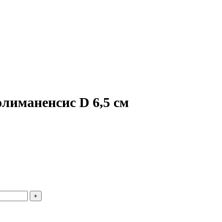
лиманенсис D 6,5 см