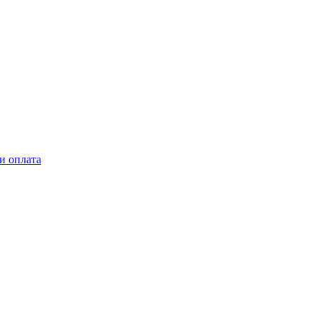
и оплата