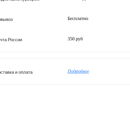
Бесплатно
овывоз
350 руб
чта России
Подробнее
ставка и оплата