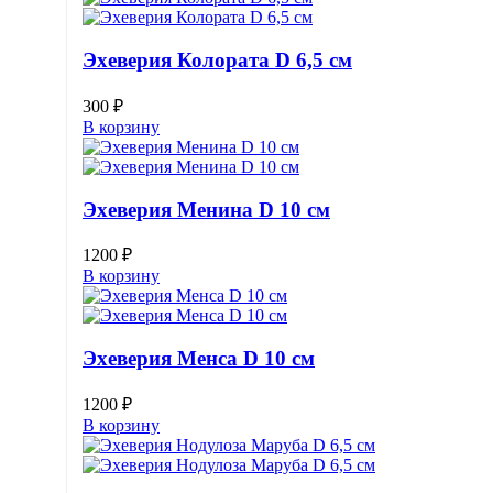
Эхеверия Колората D 6,5 см
300
₽
В корзину
Эхеверия Менина D 10 см
1200
₽
В корзину
Эхеверия Менса D 10 см
1200
₽
В корзину