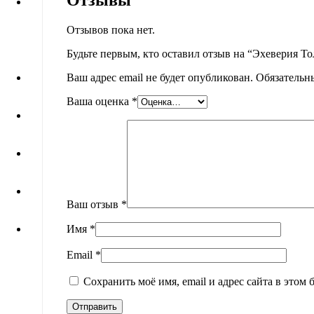
Отзывы
Отзывов пока нет.
Будьте первым, кто оставил отзыв на “Эхеверия Т
Ваш адрес email не будет опубликован.
Обязательн
Ваша оценка
*
Ваш отзыв
*
Имя
*
Email
*
Сохранить моё имя, email и адрес сайта в это