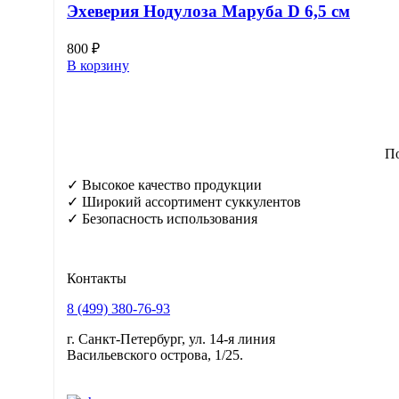
Эхеверия Нодулоза Маруба D 6,5 см
800
₽
В корзину
П
✓ Высокое качество продукции
✓ Широкий ассортимент суккулентов
✓ Безопасность использования
Контакты
8 (499) 380-76-93
г. Санкт-Петербург, ул. 14-я линия
Васильевского острова, 1/25.