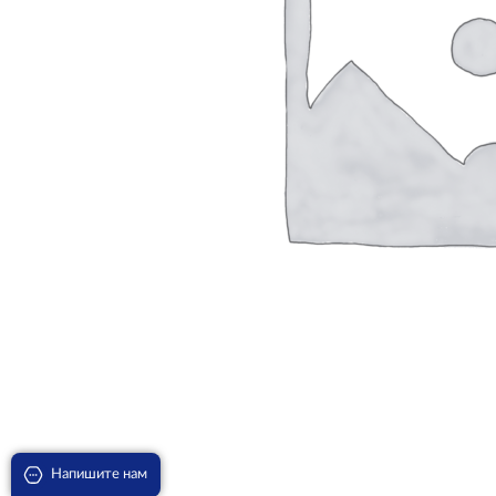
Напишите нам