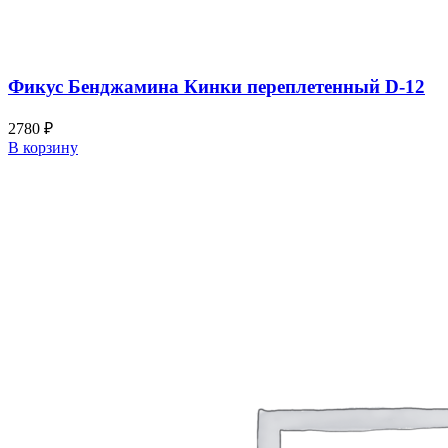
Фикус Бенджамина Кинки переплетенный D-12
2780
₽
В корзину