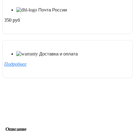
Почта России
350 руб
Доставка и оплата
Подробнее
Описание