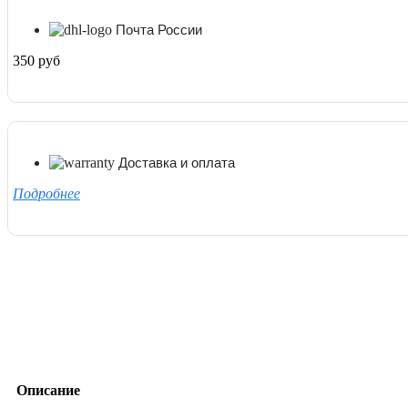
Почта России
350 руб
Доставка и оплата
Подробнее
Описание