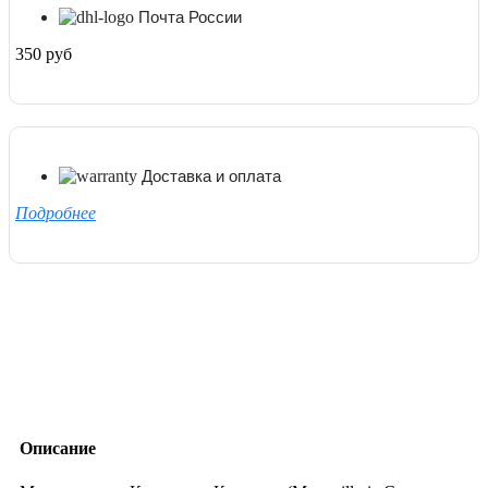
Почта России
350 руб
Доставка и оплата
Подробнее
Описание