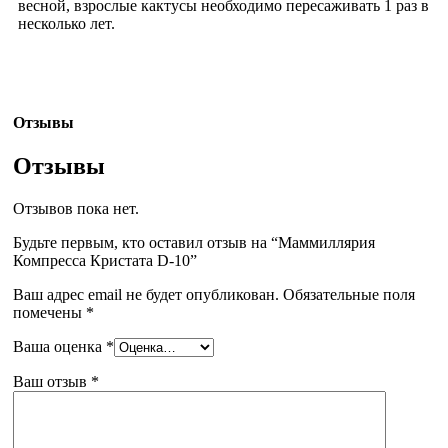
весной, взрослые кактусы необходимо пересаживать 1 раз в
несколько лет.
Отзывы
Отзывы
Отзывов пока нет.
Будьте первым, кто оставил отзыв на “Маммиллярия
Компресса Кристата D-10”
Ваш адрес email не будет опубликован.
Обязательные поля
помечены
*
Ваша оценка
*
Ваш отзыв
*