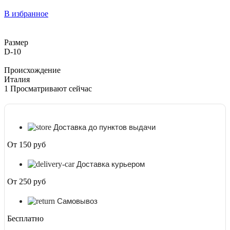
В избранное
Размер
D-10
Происхождение
Италия
1
Просматривают сейчас
Доставка до пунктов выдачи
От 150 руб
Доставка курьером
От 250 руб
Самовывоз
Бесплатно