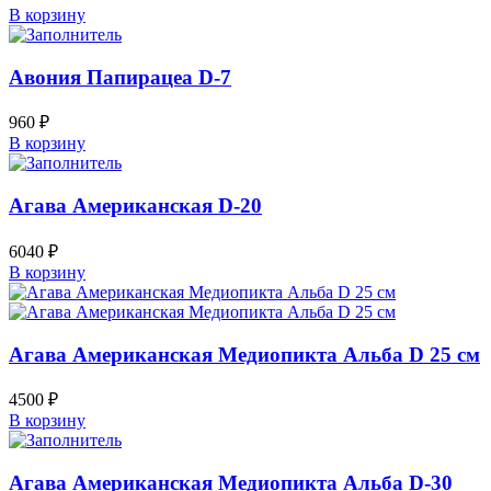
В корзину
Авония Папирацеа D-7
960
₽
В корзину
Агава Американская D-20
6040
₽
В корзину
Агава Американская Медиопикта Альба D 25 см
4500
₽
В корзину
Агава Американская Медиопикта Альба D-30