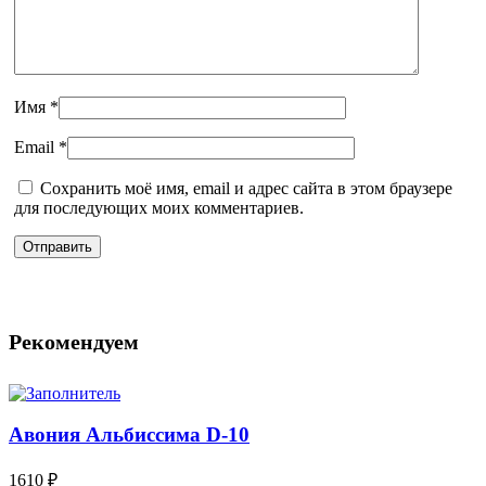
Имя
*
Email
*
Сохранить моё имя, email и адрес сайта в этом браузере
для последующих моих комментариев.
Рекомендуем
Авония Альбиссима D-10
1610
₽