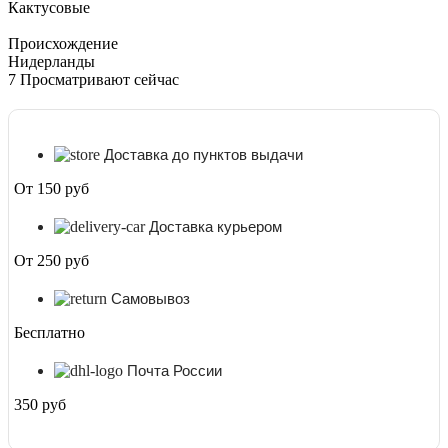
Кактусовые
Происхождение
Нидерланды
7
Просматривают сейчас
Доставка до пунктов выдачи
От 150 руб
Доставка курьером
От 250 руб
Самовывоз
Бесплатно
Почта России
350 руб