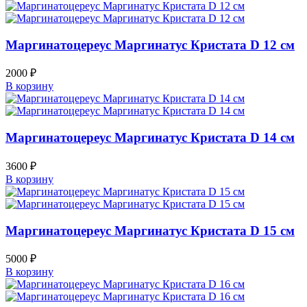
Маргинатоцереус Маргинатус Кристата D 12 см
2000
₽
В корзину
Маргинатоцереус Маргинатус Кристата D 14 см
3600
₽
В корзину
Маргинатоцереус Маргинатус Кристата D 15 см
5000
₽
В корзину