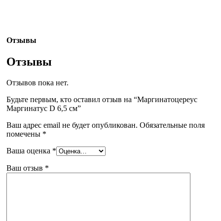
Отзывы
Отзывы
Отзывов пока нет.
Будьте первым, кто оставил отзыв на “Маргинатоцереус
Маргинатус D 6,5 см”
Ваш адрес email не будет опубликован.
Обязательные поля
помечены
*
Ваша оценка
*
Ваш отзыв
*