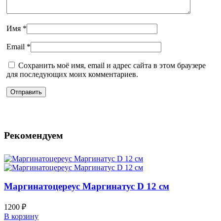
Имя
*
Email
*
Сохранить моё имя, email и адрес сайта в этом браузере
для последующих моих комментариев.
Рекомендуем
Маргинатоцереус Маргинатус D 12 см
1200
₽
В корзину