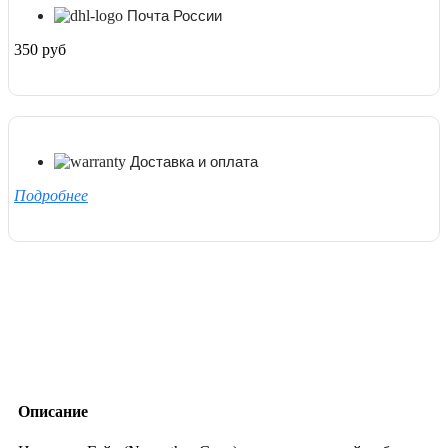
Почта России
350 руб
Доставка и оплата
Подробнее
Описание