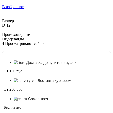
В избранное
Размер
D-12
Происхождение
Нидерланды
4
Просматривают сейчас
Доставка до пунктов выдачи
От 150 руб
Доставка курьером
От 250 руб
Самовывоз
Бесплатно