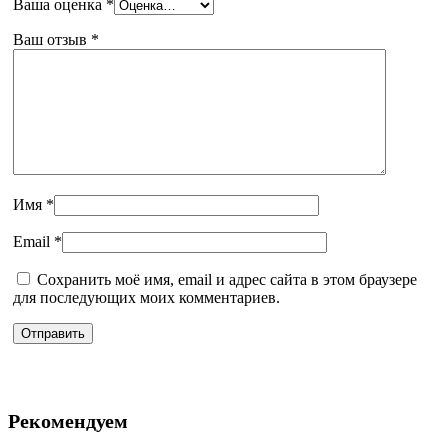
Ваша оценка
*
Ваш отзыв
*
Имя
*
Email
*
Сохранить моё имя, email и адрес сайта в этом браузере
для последующих моих комментариев.
Рекомендуем