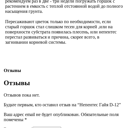
рекомендуем раз в две - три недели погружать горшок с
растением в емкость с теплой отстоянной водой до полного
насыщения грунта.
Пересаживают цветок только по необходимости, если
старый горшок стал слишком тесен для корней ,или на
поверхности субстрата появилась плесень, или непентес
перестал развиваться и причина, скорее всего, в
загнивании корневой системы.
Отзывы
Отзывы
Отзывов пока нет.
Будьте первым, кто оставил отзыв на “Непентес Гайя D-12”
Ваш адрес email не будет опубликован.
Обязательные поля
помечены
*