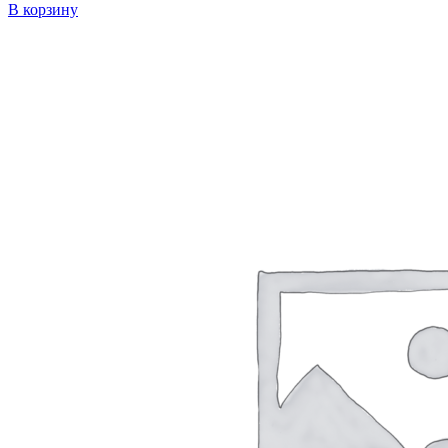
В корзину