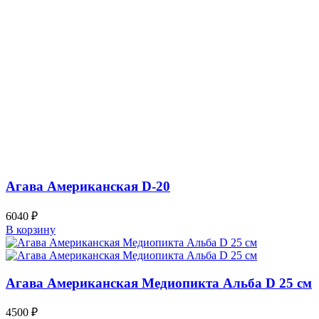
Агава Американская D-20
6040
₽
В корзину
Агава Американская Медиопикта Альба D 25 см
4500
₽