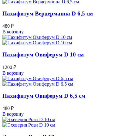
Пахифитум Вердерманна D 6,5 см
480
₽
В корзину
Пахифитум Овиферум D 10 см
1200
₽
В корзину
Пахифитум Овиферум D 6,5 см
480
₽
В корзину