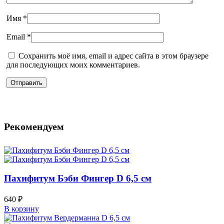
Имя
*
Email
*
Сохранить моё имя, email и адрес сайта в этом браузере
для последующих моих комментариев.
Рекомендуем
Пахифитум Бэби Фингер D 6,5 см
640
₽
В корзину