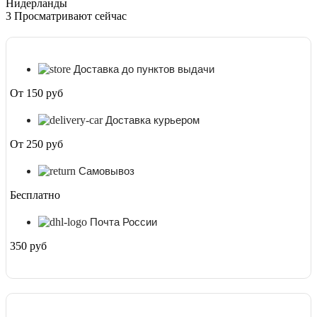
Нидерланды
3
Просматривают сейчас
Доставка до пунктов выдачи
От 150 руб
Доставка курьером
От 250 руб
Самовывоз
Бесплатно
Почта России
350 руб