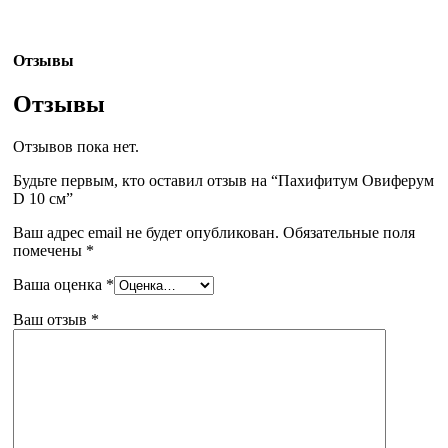
Отзывы
Отзывы
Отзывов пока нет.
Будьте первым, кто оставил отзыв на “Пахифитум Овиферум
D 10 см”
Ваш адрес email не будет опубликован.
Обязательные поля
помечены
*
Ваша оценка
*
Ваш отзыв
*