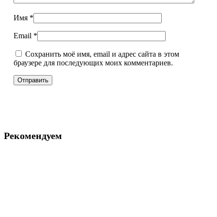
Имя
*
Email
*
Сохранить моё имя, email и адрес сайта в этом
браузере для последующих моих комментариев.
Рекомендуем