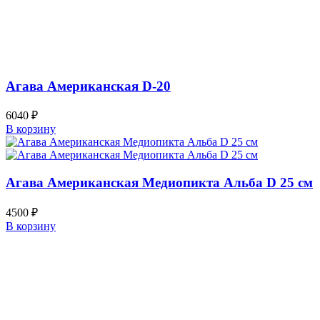
Агава Американская D-20
6040
₽
В корзину
Агава Американская Медиопикта Альба D 25 см
4500
₽
В корзину