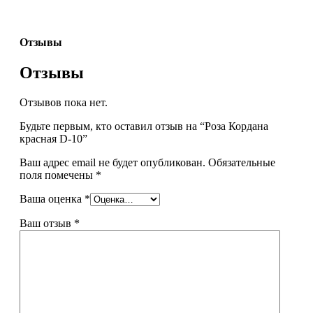
Отзывы
Отзывы
Отзывов пока нет.
Будьте первым, кто оставил отзыв на “Роза Кордана
красная D-10”
Ваш адрес email не будет опубликован.
Обязательные
поля помечены
*
Ваша оценка
*
Ваш отзыв
*