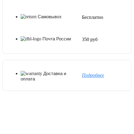
Самовывоз
Бесплатно
Почта России
350 руб
Доставка и
Подробнее
оплата