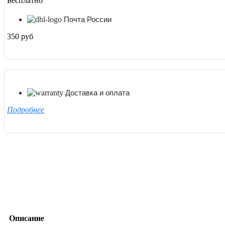
Бесплатно
Почта России
350 руб
Доставка и оплата
Подробнее
Описание