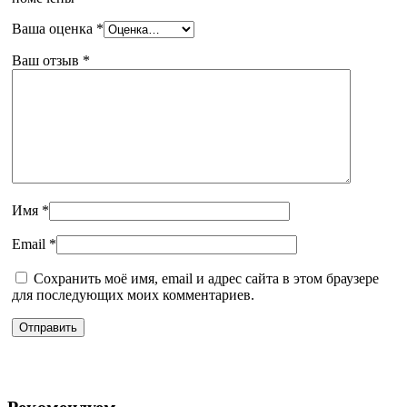
Ваша оценка
*
Ваш отзыв
*
Имя
*
Email
*
Сохранить моё имя, email и адрес сайта в этом браузере
для последующих моих комментариев.
Рекомендуем