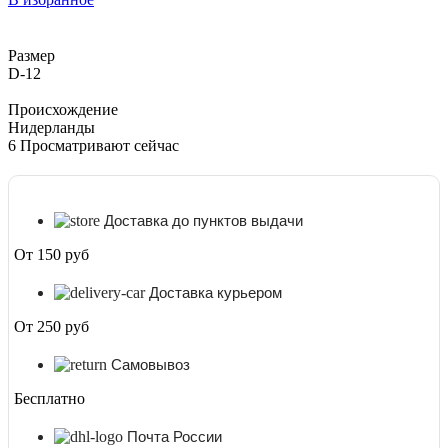
Драгон
D-
12
Размер
D-12
Происхождение
Нидерланды
6
Просматривают сейчас
Доставка до пунктов выдачи
От 150 руб
Доставка курьером
От 250 руб
Самовывоз
Бесплатно
Почта России