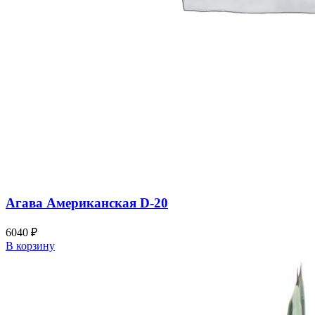
Агава Американская D-20
6040
₽
В корзину