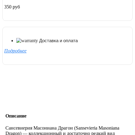
350 руб
Доставка и оплата
Подробнее
Описание
Сансевиерия Масониана Драгон (Sansevieria Masoniana
Dragon) — коллекционный и достаточно редкий вид