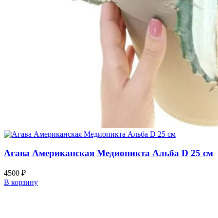
Агава Американская Медиопикта Альба D 25 см
4500
₽
В корзину