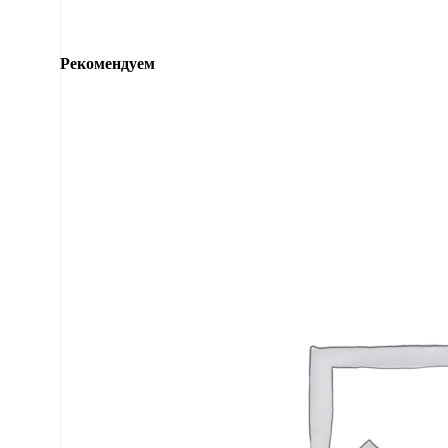
Рекомендуем