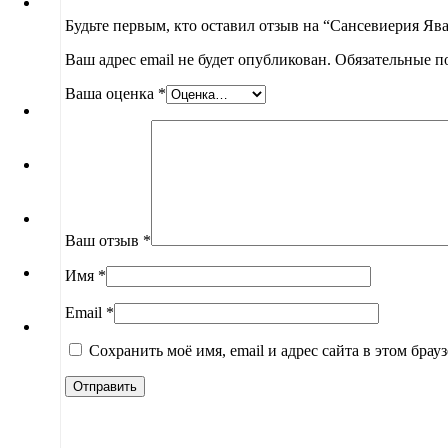
Будьте первым, кто оставил отзыв на “Сансевиерия Яв
Ваш адрес email не будет опубликован.
Обязательные п
Ваша оценка
*
Ваш отзыв
*
Имя
*
Email
*
Сохранить моё имя, email и адрес сайта в этом бра