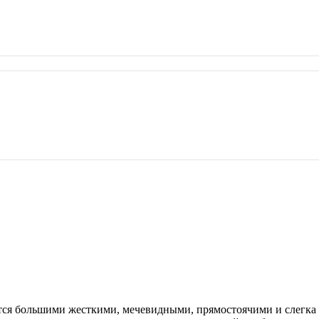
ается большими жесткими, мечевидными, прямостоячими и слегка