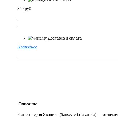
350 руб
Доставка и оплата
Подробнее
Описание
Сансевиерия Яваника (Sansevieria Javanica) — отлич