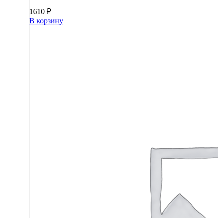
1610
₽
В корзину