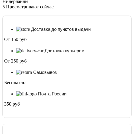
Нидерланды
5
Просматривают сейчас
Доставка до пунктов выдачи
От 150 руб
Доставка курьером
От 250 руб
Самовывоз
Бесплатно
Почта России
350 руб