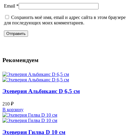
Email
*
Сохранить моё имя, email и адрес сайта в этом браузере
для последующих моих комментариев.
Рекомендуем
Эхеверия Альбиканс D 6,5 см
210
₽
В корзину
Эхеверия Гилва D 10 см