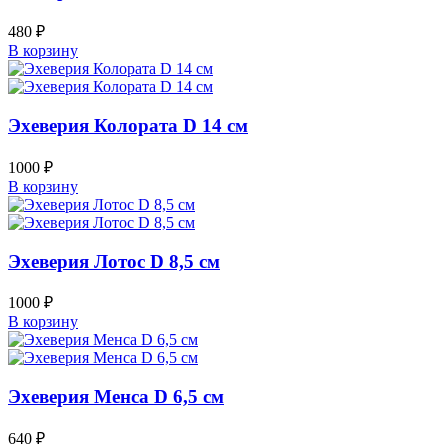
480
₽
В корзину
Эхеверия Колората D 14 см
1000
₽
В корзину
Эхеверия Лотос D 8,5 см
1000
₽
В корзину
Эхеверия Менса D 6,5 см
640
₽