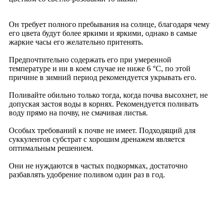
Он требует полного пребывания на солнце, благодаря чему
его цвета будут более яркими и яркими, однако в самые
жаркие часы его желательно притенять.
Предпочтительно содержать его при умеренной
температуре и ни в коем случае не ниже 6 °C, по этой
причине в зимний период рекомендуется укрывать его.
Поливайте обильно только тогда, когда почва высохнет, не
допуская застоя воды в корнях. Рекомендуется поливать
воду прямо на почву, не смачивая листья.
Особых требований к почве не имеет. Подходящий для
суккулентов субстрат с хорошим дренажем является
оптимальным решением.
Они не нуждаются в частых подкормках, достаточно
разбавлять удобрение поливом один раз в год.