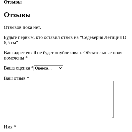
Отзывы
Отзывы
Отзывов пока нет.
Будьте первым, кто оставил отзыв на “Седеверия Летиция D
6,5 см”
Ваш адрес email не будет опубликован.
Обязательные поля
помечены
*
Ваша оценка
*
Ваш отзыв
*
Имя
*