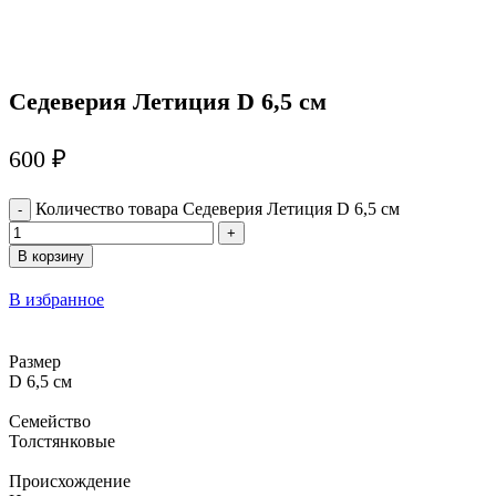
Седеверия Летиция D 6,5 см
600
₽
Количество товара Седеверия Летиция D 6,5 см
В корзину
В избранное
Размер
D 6,5 см
Семейство
Толстянковые
Происхождение