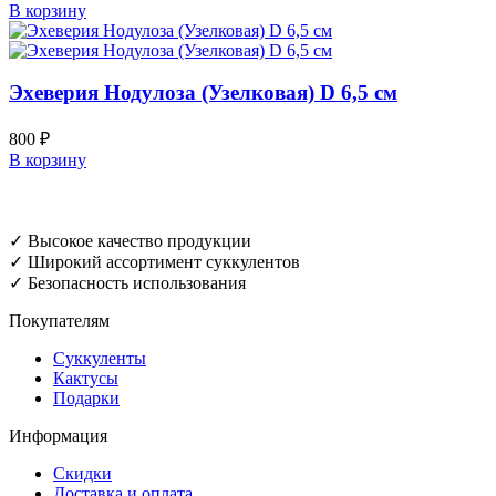
В корзину
Эхеверия Нодулоза (Узелковая) D 6,5 см
800
₽
В корзину
✓ Высокое качество продукции
✓ Широкий ассортимент суккулентов
✓ Безопасность использования
Покупателям
Суккуленты
Кактусы
Подарки
Информация
Скидки
Доставка и оплата