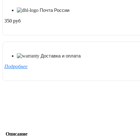
Почта России
350 руб
Доставка и оплата
Подробнее
Описание