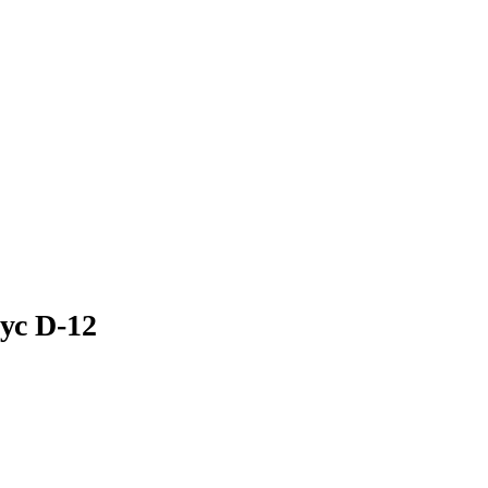
ус D-12