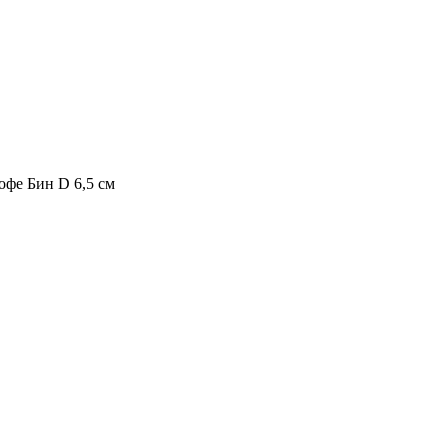
фе Бин D 6,5 см