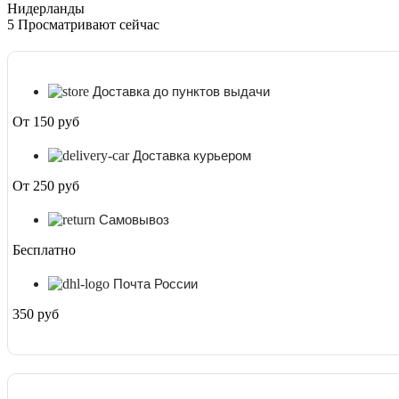
Нидерланды
5
Просматривают сейчас
Доставка до пунктов выдачи
От 150 руб
Доставка курьером
От 250 руб
Самовывоз
Бесплатно
Почта России
350 руб