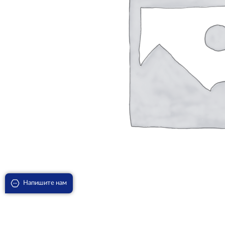
Напишите нам