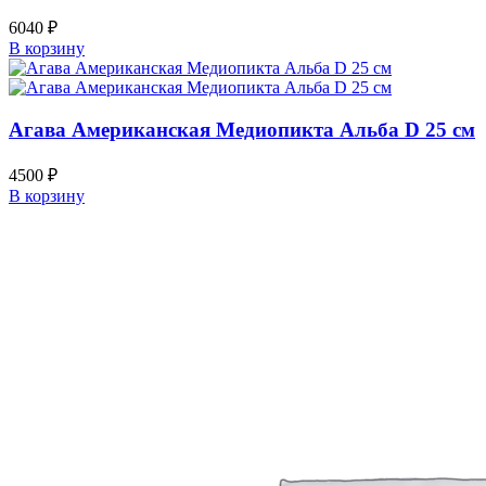
6040
₽
В корзину
Агава Американская Медиопикта Альба D 25 см
4500
₽
В корзину