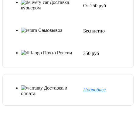
Доставка
От 250 руб
курьером
Самовывоз
Бесплатно
Почта России
350 руб
Доставка и
Подробнее
оплата