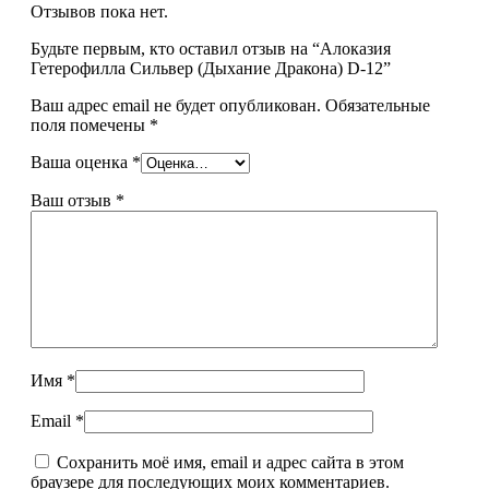
Отзывов пока нет.
Будьте первым, кто оставил отзыв на “Алоказия
Гетерофилла Сильвер (Дыхание Дракона) D-12”
Ваш адрес email не будет опубликован.
Обязательные
поля помечены
*
Ваша оценка
*
Ваш отзыв
*
Имя
*
Email
*
Сохранить моё имя, email и адрес сайта в этом
браузере для последующих моих комментариев.