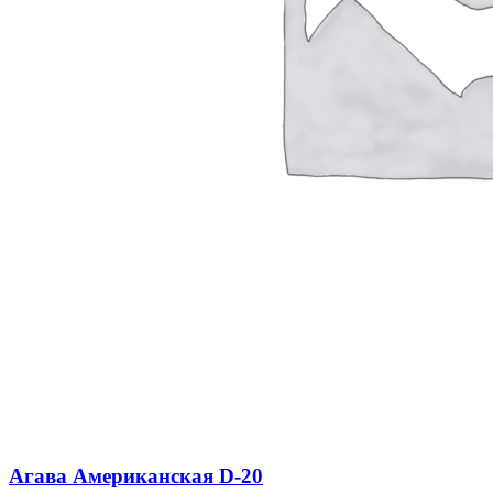
Агава Американская D-20