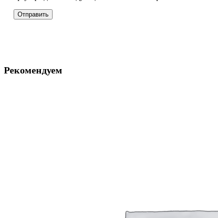
Рекомендуем