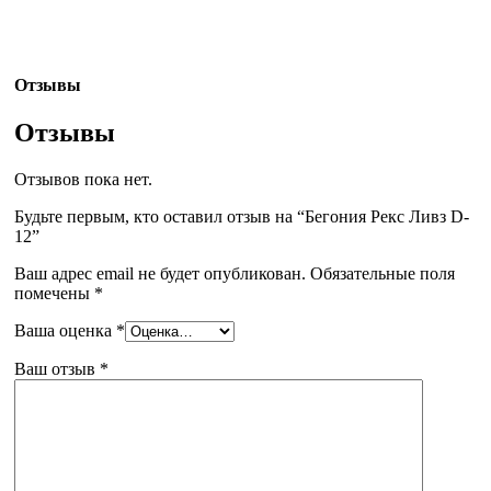
Отзывы
Отзывы
Отзывов пока нет.
Будьте первым, кто оставил отзыв на “Бегония Рекс Ливз D-
12”
Ваш адрес email не будет опубликован.
Обязательные поля
помечены
*
Ваша оценка
*
Ваш отзыв
*