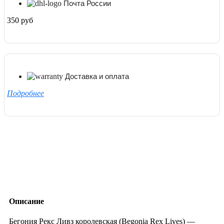
Почта России
350 руб
Доставка и оплата
Подробнее
Описание
Бегония Рекс Ливз королевская (Begonia Rex Lives) —