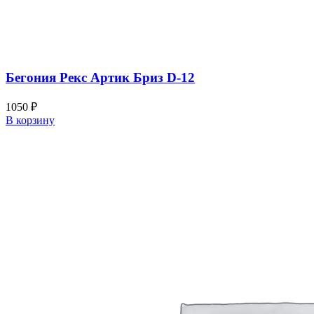
Бегония Рекс Артик Бриз D-12
1050
₽
В корзину