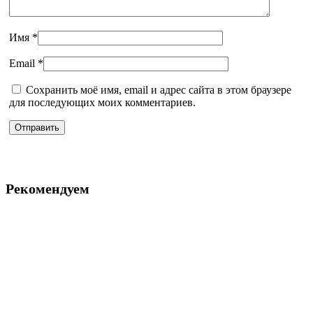
Имя
*
Email
*
Сохранить моё имя, email и адрес сайта в этом браузере
для последующих моих комментариев.
Рекомендуем