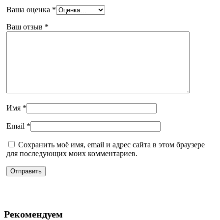
Ваша оценка
*
Ваш отзыв
*
Имя
*
Email
*
Сохранить моё имя, email и адрес сайта в этом браузере
для последующих моих комментариев.
Рекомендуем