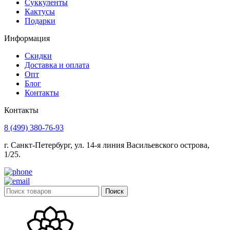
Суккуленты
Кактусы
Подарки
Информация
Скидки
Доставка и оплата
Опт
Блог
Контакты
Контакты
8 (499) 380-76-93
г. Санкт-Петербург, ул. 14-я линия Васильевского острова,
1/25.
Поиск