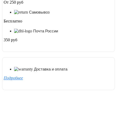
От 250 руб
Самовывоз
Бесплатно
Почта России
350 руб
Доставка и оплата
Подробнее