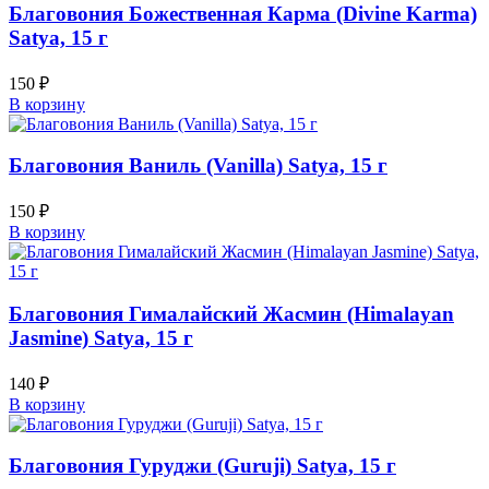
Благовония Божественная Карма (Divine Karma)
Satya, 15 г
150
₽
В корзину
Благовония Ваниль (Vanilla) Satya, 15 г
150
₽
В корзину
Благовония Гималайский Жасмин (Himalayan
Jasmine) Satya, 15 г
140
₽
В корзину
Благовония Гуруджи (Guruji) Satya, 15 г