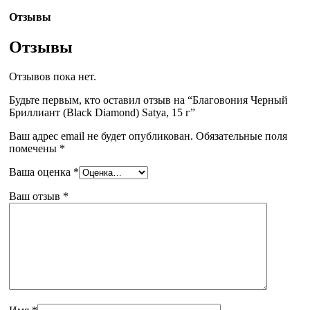
Отзывы
Отзывы
Отзывов пока нет.
Будьте первым, кто оставил отзыв на “Благовония Черный
Бриллиант (Black Diamond) Satya, 15 г”
Ваш адрес email не будет опубликован.
Обязательные поля
помечены
*
Ваша оценка
*
Ваш отзыв
*