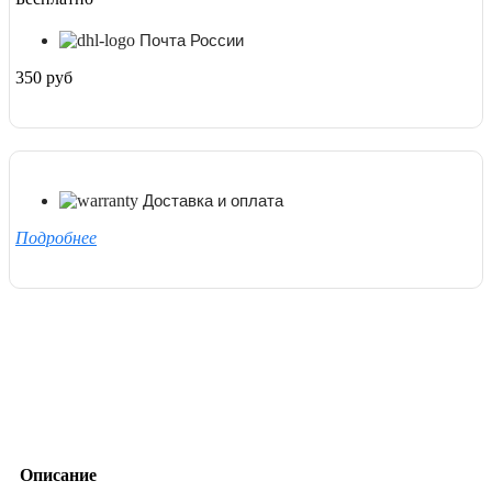
Почта России
350 руб
Доставка и оплата
Подробнее
Описание