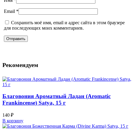
Имя
*
Email
*
Сохранить моё имя, email и адрес сайта в этом браузере
для последующих моих комментариев.
Рекомендуем
Благовония Ароматный Ладан (Aromatic
Frankincense) Satya, 15 г
140
₽
В корзину