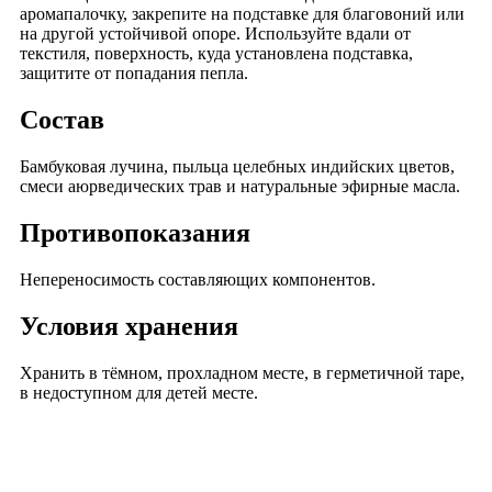
аромапалочку, закрепите на подставке для благовоний или
на другой устойчивой опоре. Используйте вдали от
текстиля, поверхность, куда установлена подставка,
защитите от попадания пепла.
Состав
Бамбуковая лучина, пыльца целебных индийских цветов,
смеси аюрведических трав и натуральные эфирные масла.
Противопоказания
Непереносимость составляющих компонентов.
Условия хранения
Хранить в тёмном, прохладном месте, в герметичной таре,
в недоступном для детей месте.