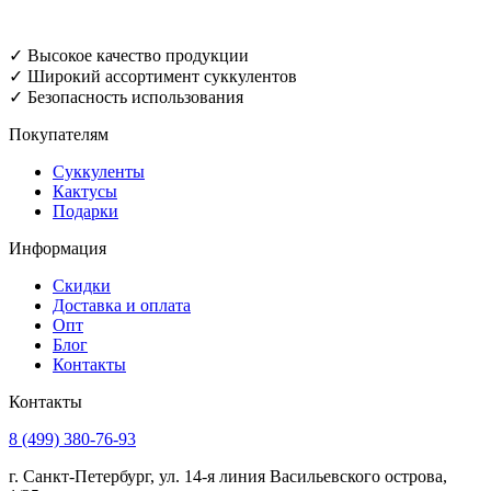
✓ Высокое качество продукции
✓ Широкий ассортимент суккулентов
✓ Безопасность использования
Покупателям
Суккуленты
Кактусы
Подарки
Информация
Скидки
Доставка и оплата
Опт
Блог
Контакты
Контакты
8 (499) 380-76-93
г. Санкт-Петербург, ул. 14-я линия Васильевского острова,