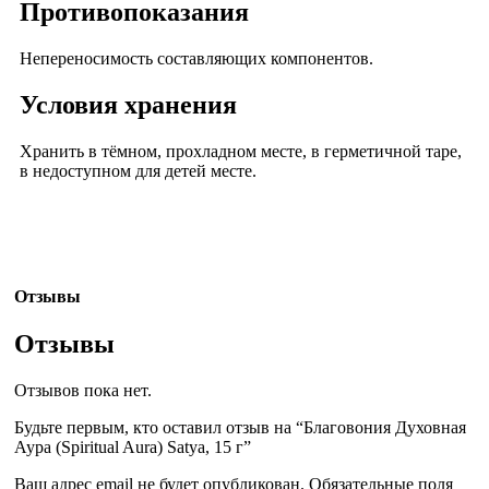
Противопоказания
Непереносимость составляющих компонентов.
Условия хранения
Хранить в тёмном, прохладном месте, в герметичной таре,
в недоступном для детей месте.
Отзывы
Отзывы
Отзывов пока нет.
Будьте первым, кто оставил отзыв на “Благовония Духовная
Аура (Spiritual Aura) Satya, 15 г”
Ваш адрес email не будет опубликован.
Обязательные поля