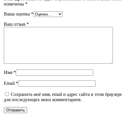
помечены
*
Ваша оценка
*
Ваш отзыв
*
Имя
*
Email
*
Сохранить моё имя, email и адрес сайта в этом браузере
для последующих моих комментариев.