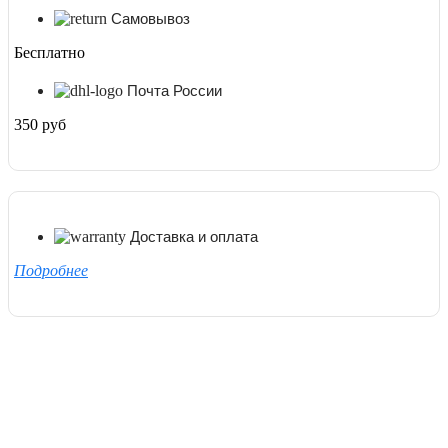
Самовывоз
Бесплатно
Почта России
350 руб
Доставка и оплата
Подробнее