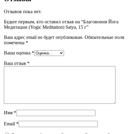
Отзывов пока нет.
Будьте первым, кто оставил отзыв на “Благовония Йога
Медитации (Yogic Meditation) Satya, 15 г”
Ваш адрес email не будет опубликован.
Обязательные поля
помечены
*
Ваша оценка
*
Ваш отзыв
*
Имя
*
Email
*