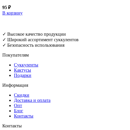
95
₽
В корзину
✓ Высокое качество продукции
✓ Широкий ассортимент суккулентов
✓ Безопасность использования
Покупателям
Суккуленты
Кактусы
Подарки
Информация
Скидки
Доставка и оплата
Опт
Блог
Контакты
Контакты