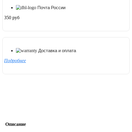
Почта России
350 руб
Доставка и оплата
Подробнее
Описание