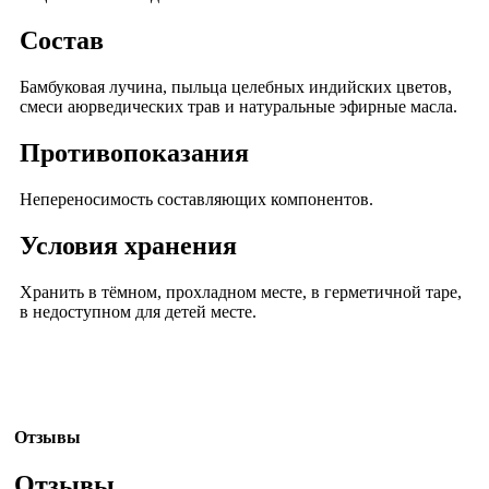
Состав
Бамбуковая лучина, пыльца целебных индийских цветов,
смеси аюрведических трав и натуральные эфирные масла.
Противопоказания
Непереносимость составляющих компонентов.
Условия хранения
Хранить в тёмном, прохладном месте, в герметичной таре,
в недоступном для детей месте.
Отзывы
Отзывы