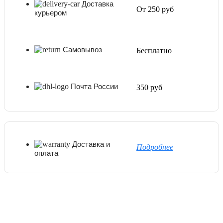
Доставка
От 250 руб
курьером
Самовывоз
Бесплатно
Почта России
350 руб
Доставка и
Подробнее
оплата