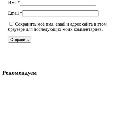
Имя
*
Email
*
Сохранить моё имя, email и адрес сайта в этом
браузере для последующих моих комментариев.
Рекомендуем