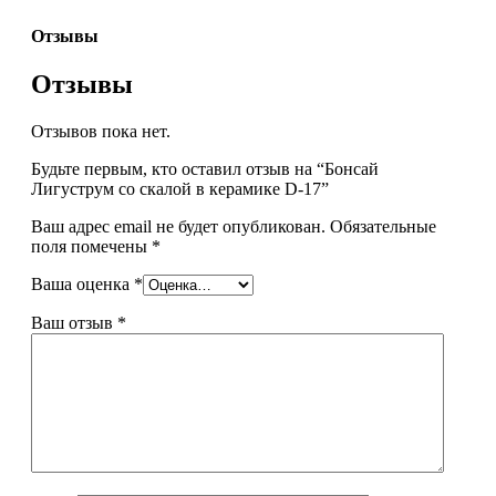
Отзывы
Отзывы
Отзывов пока нет.
Будьте первым, кто оставил отзыв на “Бонсай
Лигуструм со скалой в керамике D-17”
Ваш адрес email не будет опубликован.
Обязательные
поля помечены
*
Ваша оценка
*
Ваш отзыв
*