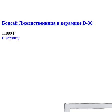
Бонсай Лжелиственница в керамике D-30
11880
₽
В корзину