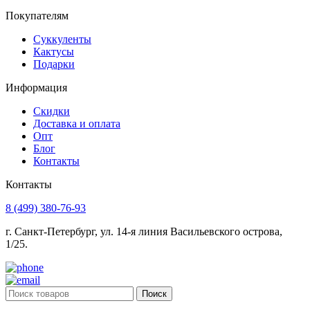
Покупателям
Суккуленты
Кактусы
Подарки
Информация
Скидки
Доставка и оплата
Опт
Блог
Контакты
Контакты
8 (499) 380-76-93
г. Санкт-Петербург, ул. 14-я линия Васильевского острова,
1/25.
Поиск