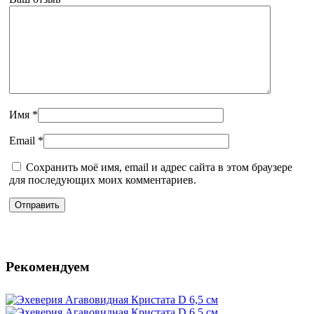
Имя
*
Email
*
Сохранить моё имя, email и адрес сайта в этом браузере
для последующих моих комментариев.
Рекомендуем