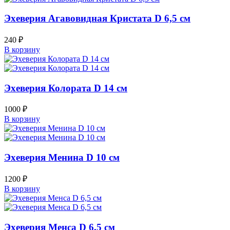
Эхеверия Агавовидная Кристата D 6,5 см
240
₽
В корзину
Эхеверия Колората D 14 см
1000
₽
В корзину
Эхеверия Менина D 10 см
1200
₽
В корзину
Эхеверия Менса D 6,5 см