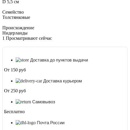
D 5,5 см
Семейство
Толстянковые
Происхождение
Нидерланды
1
Просматривают сейчас
Доставка до пунктов выдачи
От 150 руб
Доставка курьером
От 250 руб
Самовывоз
Бесплатно
Почта России