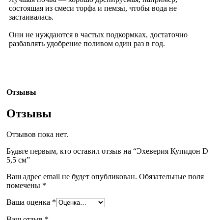
состоящая из смеси торфа и пемзы, чтобы вода не
застаивалась.
Они не нуждаются в частых подкормках, достаточно
разбавлять удобрение поливом один раз в год.
Отзывы
Отзывы
Отзывов пока нет.
Будьте первым, кто оставил отзыв на “Эхеверия Купидон D
5,5 см”
Ваш адрес email не будет опубликован.
Обязательные поля
помечены
*
Ваша оценка
*
Ваш отзыв
*