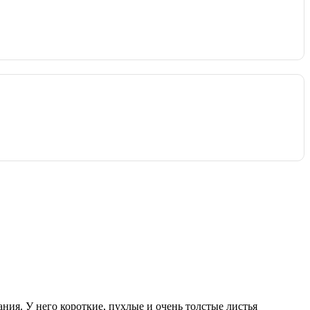
ия. У него короткие, пухлые и очень толстые листья