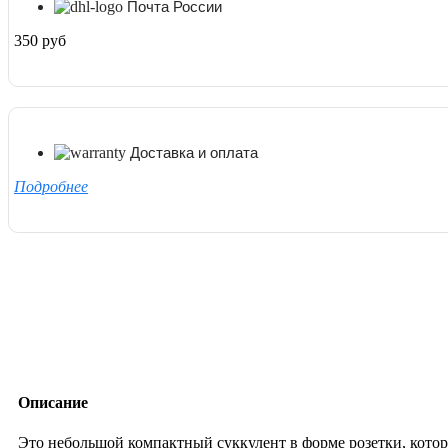
Почта России
350 руб
Доставка и оплата
Подробнее
Описание
Это небольшой компактный суккулент в форме розетки, котор