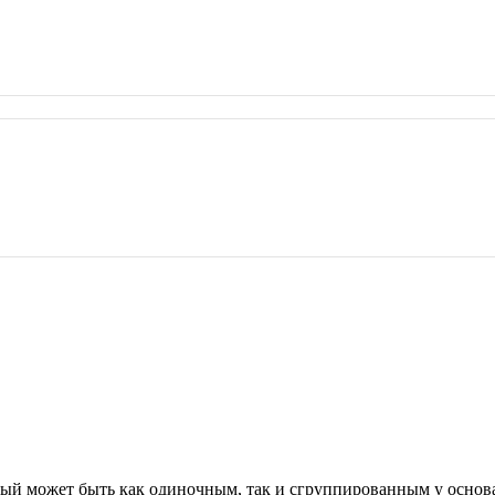
ый может быть как одиночным, так и сгруппированным у основан