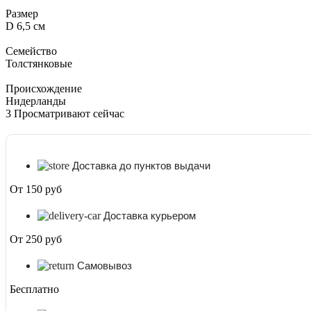
Размер
D 6,5 см
Семейство
Толстянковые
Происхождение
Нидерланды
3
Просматривают сейчас
Доставка до пунктов выдачи
От 150 руб
Доставка курьером
От 250 руб
Самовывоз
Бесплатно