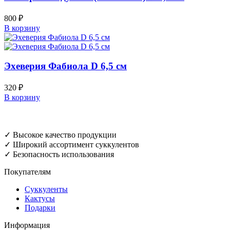
800
₽
В корзину
Эхеверия Фабиола D 6,5 см
320
₽
В корзину
✓ Высокое качество продукции
✓ Широкий ассортимент суккулентов
✓ Безопасность использования
Покупателям
Суккуленты
Кактусы
Подарки
Информация