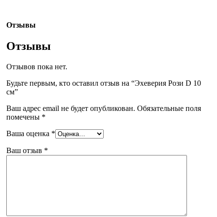
Отзывы
Отзывы
Отзывов пока нет.
Будьте первым, кто оставил отзыв на “Эхеверия Рози D 10
см”
Ваш адрес email не будет опубликован.
Обязательные поля
помечены
*
Ваша оценка
*
Ваш отзыв
*