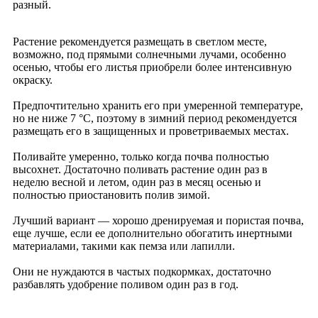
разный.
Растение рекомендуется размещать в светлом месте,
возможно, под прямыми солнечными лучами, особенно
осенью, чтобы его листья приобрели более интенсивную
окраску.
Предпочтительно хранить его при умеренной температуре,
но не ниже 7 °C, поэтому в зимний период рекомендуется
размещать его в защищенных и проветриваемых местах.
Поливайте умеренно, только когда почва полностью
высохнет. Достаточно поливать растение один раз в
неделю весной и летом, один раз в месяц осенью и
полностью приостановить полив зимой.
Лучший вариант — хорошо дренируемая и пористая почва,
еще лучше, если ее дополнительно обогатить инертными
материалами, такими как пемза или лапилли.
Они не нуждаются в частых подкормках, достаточно
разбавлять удобрение поливом один раз в год.