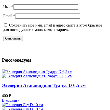
Имя
*
Email
*
Сохранить моё имя, email и адрес сайта в этом браузере
для последующих моих комментариев.
Рекомендуем
Эхеверия Агавовидная Туарус D 6,5 см
400
₽
В корзину