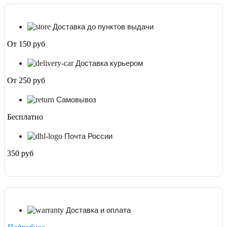
Доставка до пунктов выдачи
От 150 руб
Доставка курьером
От 250 руб
Самовывоз
Бесплатно
Почта России
350 руб
Доставка и оплата