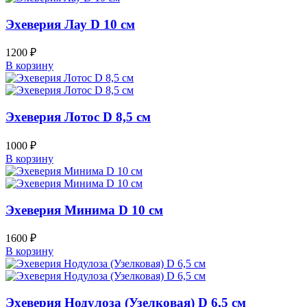
Эхеверия Лау D 10 см
1200
₽
В корзину
Эхеверия Лотос D 8,5 см
1000
₽
В корзину
Эхеверия Минима D 10 см
1600
₽
В корзину
Эхеверия Нодулоза (Узелковая) D 6,5 см