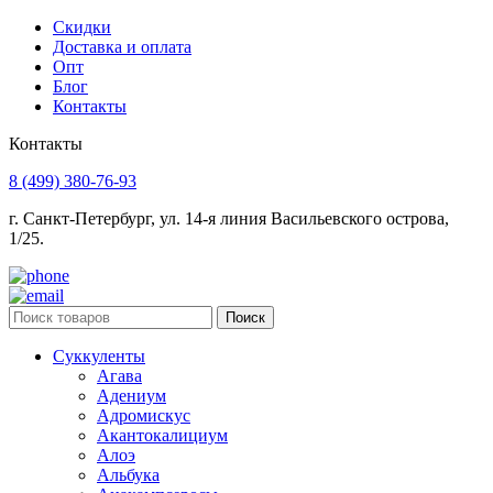
Скидки
Доставка и оплата
Опт
Блог
Контакты
Контакты
8 (499) 380-76-93
г. Санкт-Петербург, ул. 14-я линия Васильевского острова,
1/25.
Поиск
Суккуленты
Агава
Адениум
Адромискус
Акантокалициум
Алоэ
Альбука