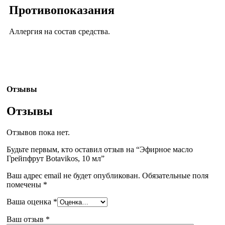
Противопоказания
Аллергия на состав средства.
Отзывы
Отзывы
Отзывов пока нет.
Будьте первым, кто оставил отзыв на “Эфирное масло
Грейпфрут Botavikos, 10 мл”
Ваш адрес email не будет опубликован.
Обязательные поля
помечены
*
Ваша оценка
*
Ваш отзыв
*