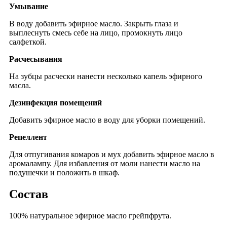
Умывание
В воду добавить эфирное масло. Закрыть глаза и
выплеснуть смесь себе на лицо, промокнуть лицо
салфеткой.
Расчесывания
На зубцы расчески нанести несколько капель эфирного
масла.
Дезинфекция помещений
Добавить эфирное масло в воду для уборки помещений.
Репеллент
Для отпугивания комаров и мух добавить эфирное масло в
аромалампу. Для избавления от моли нанести масло на
подушечки и положить в шкаф.
Состав
100% натуральное эфирное масло грейпфрута.