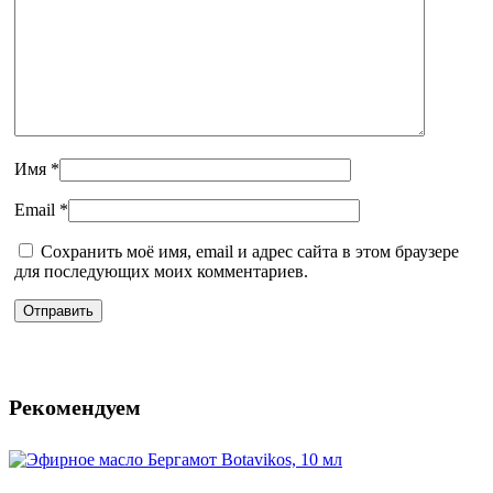
Имя
*
Email
*
Сохранить моё имя, email и адрес сайта в этом браузере
для последующих моих комментариев.
Рекомендуем