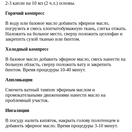
2-3 капли на 10 мл (2 ч.л.) основы.
Горячий компресс
В воду или базовое масло добавить эфирное масло,
погрузить в смесь хлопчатобумажную ткань, слегка отжать.
Наложить на больное место, сверху положить целлофан и
закрепить сухой тканью или бинтом.
Холодный компресс
В базовое масло добавить эфирное масло, смесь нанести на
больную область, сверху положить вату и закрепить
бинтом. Время процедуры 10-40 минут.
Аппликации
Смочить ватный тампон эфирным маслом и
промокательными движениями нанести масло на
проблемный участок.
Ингаляции
В посуду налить кипяток, накрыть голову полотенцем и
добавить эфирное масло. Время процедуры 3-10 минут.