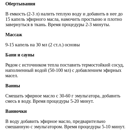
Обертывания
В емкость (2-3 л) налить теплую воду и добавить в нее до
15 капель эфирного масла, намочить простыню и плотно
завернуться в ткань. Время процедуры 2-3 минуты.
Массаж
9-15 капель на 30 мл (2 ст.л.) основы
Бани и сауны
Рядом с источником тепла поставить термостойкий сосуд,
наполненный водой (50-100 мл) с добавлением эфирных
масел.
Ванны
Смешать эфирное масло с 30-60 г эмульгатора, добавить
смесь в воду. Время процедуры 5-20 минут.
Ванночки
В воду добавить эфирное масло, предварительно
смешанную с эмульгатором. Время процедуры 5-10 минут.