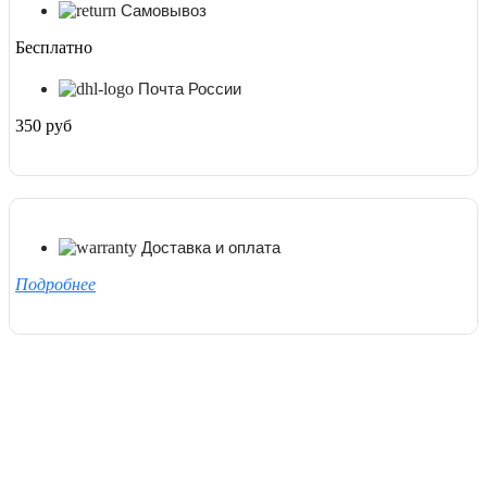
Самовывоз
Бесплатно
Почта России
350 руб
Доставка и оплата
Подробнее