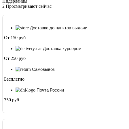
Нидерланды
2
Просматривают сейчас
Доставка до пунктов выдачи
От 150 руб
Доставка курьером
От 250 руб
Самовывоз
Бесплатно
Почта России
350 руб