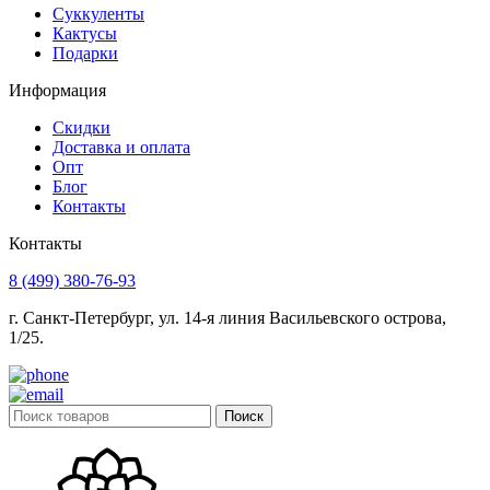
Суккуленты
Кактусы
Подарки
Информация
Скидки
Доставка и оплата
Опт
Блог
Контакты
Контакты
8 (499) 380-76-93
г. Санкт-Петербург, ул. 14-я линия Васильевского острова,
1/25.
Поиск