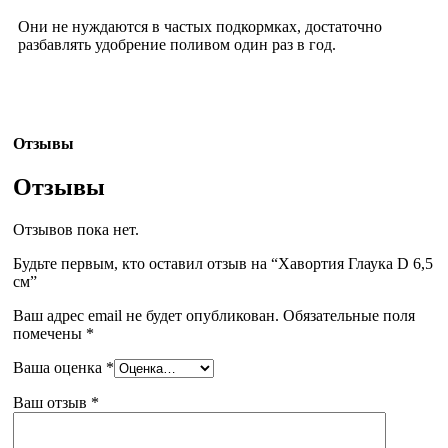
Они не нуждаются в частых подкормках, достаточно
разбавлять удобрение поливом один раз в год.
Отзывы
Отзывы
Отзывов пока нет.
Будьте первым, кто оставил отзыв на “Хавортия Глаука D 6,5
см”
Ваш адрес email не будет опубликован.
Обязательные поля
помечены
*
Ваша оценка
*
Ваш отзыв
*