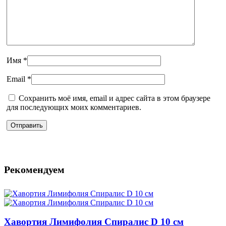
Имя
*
Email
*
Сохранить моё имя, email и адрес сайта в этом браузере
для последующих моих комментариев.
Рекомендуем
Хавортия Лимифолия Спиралис D 10 см