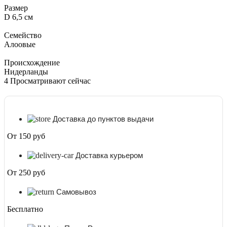
см
Размер
D 6,5 см
Семейство
Алоовые
Происхождение
Нидерланды
4
Просматривают сейчас
Доставка до пунктов выдачи
От 150 руб
Доставка курьером
От 250 руб
Самовывоз
Бесплатно