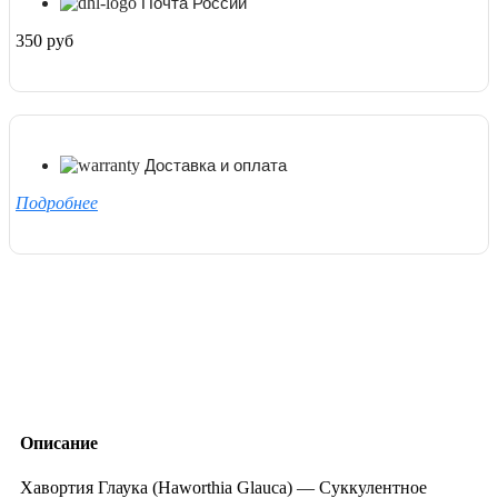
Почта России
350 руб
Доставка и оплата
Подробнее
Описание
Хавортия Глаука (Haworthia Glauca) — Суккулентное