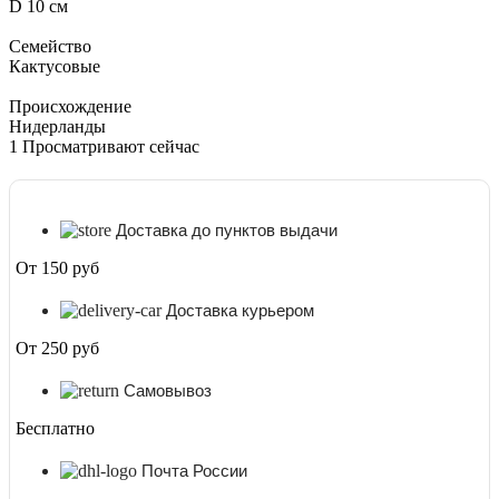
D 10 см
Семейство
Кактусовые
Происхождение
Нидерланды
1
Просматривают сейчас
Доставка до пунктов выдачи
От 150 руб
Доставка курьером
От 250 руб
Самовывоз
Бесплатно
Почта России