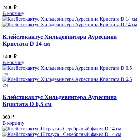
2400
₽
В корзину
Клейстокактус Хильдевинтера Ауреспина
Кристата D 14 см
1400
₽
В корзину
Клейстокактус Хильдевинтера Ауреспина
Кристата D 6,5 см
360
₽
В корзину