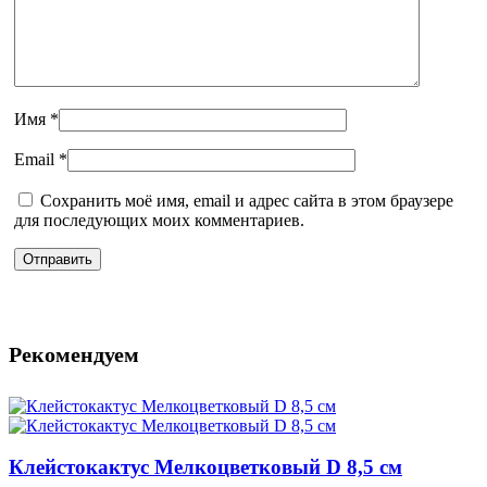
Имя
*
Email
*
Сохранить моё имя, email и адрес сайта в этом браузере
для последующих моих комментариев.
Рекомендуем
Клейстокактус Мелкоцветковый D 8,5 см