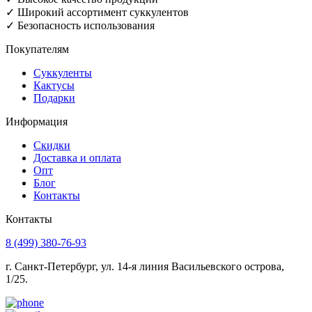
✓ Широкий ассортимент суккулентов
✓ Безопасность использования
Покупателям
Суккуленты
Кактусы
Подарки
Информация
Скидки
Доставка и оплата
Опт
Блог
Контакты
Контакты
8 (499) 380-76-93
г. Санкт-Петербург, ул. 14-я линия Васильевского острова,
1/25.