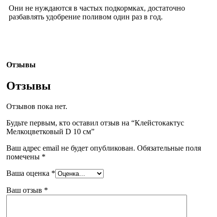
Они не нуждаются в частых подкормках, достаточно
разбавлять удобрение поливом один раз в год.
Отзывы
Отзывы
Отзывов пока нет.
Будьте первым, кто оставил отзыв на “Клейстокактус
Мелкоцветковый D 10 см”
Ваш адрес email не будет опубликован.
Обязательные поля
помечены
*
Ваша оценка
*
Ваш отзыв
*