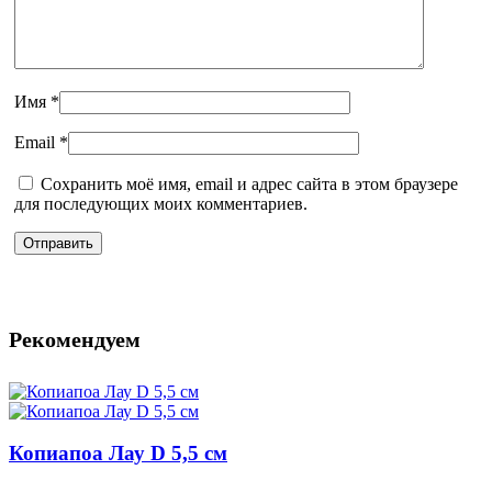
Имя
*
Email
*
Сохранить моё имя, email и адрес сайта в этом браузере
для последующих моих комментариев.
Рекомендуем
Копиапоа Лау D 5,5 см