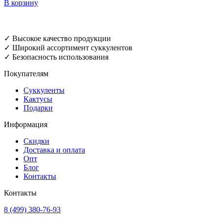
В корзину
✓ Высокое качество продукции
✓ Широкий ассортимент суккулентов
✓ Безопасность использования
Покупателям
Суккуленты
Кактусы
Подарки
Информация
Скидки
Доставка и оплата
Опт
Блог
Контакты
Контакты
8 (499) 380-76-93