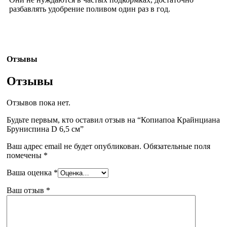
разбавлять удобрение поливом один раз в год.
Отзывы
Отзывы
Отзывов пока нет.
Будьте первым, кто оставил отзыв на “Копиапоа Крайнциана
Бруниспина D 6,5 см”
Ваш адрес email не будет опубликован.
Обязательные поля
помечены
*
Ваша оценка
*
Ваш отзыв
*