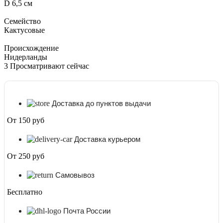
D 6,5 см
Семейство
Кактусовые
Происхождение
Нидерланды
3
Просматривают сейчас
Доставка до пунктов выдачи
От 150 руб
Доставка курьером
От 250 руб
Самовывоз
Бесплатно
Почта России