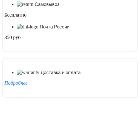
Самовывоз
Бесплатно
Почта России
350 руб
Доставка и оплата
Подробнее