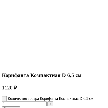
Корифанта Компактная D 6,5 см
1120
₽
Количество товара Корифанта Компактная D 6,5 см