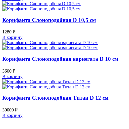
Корифанта Слоноподобная D 10,5 см
1280
₽
В корзину
Корифанта Слоноподобная вариегата D 10 см
3600
₽
В корзину
Корифанта Слоноподобная Титан D 12 см
30000
₽
В корзину