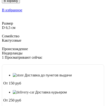
В корзину
В избранное
Размер
D 6,5 см
Семейство
Кактусовые
Происхождение
Нидерланды
1
Просматривают сейчас
Доставка до пунктов выдачи
От 150 руб
Доставка курьером
От 250 руб