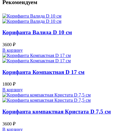
Рекомендуем
Корифанта Валида D 10 см
3600
₽
В корзину
Корифанта Компактная D 17 см
1800
₽
В корзину
Корифанта компактная Кристата D 7,5 см
3600
₽
В корзину