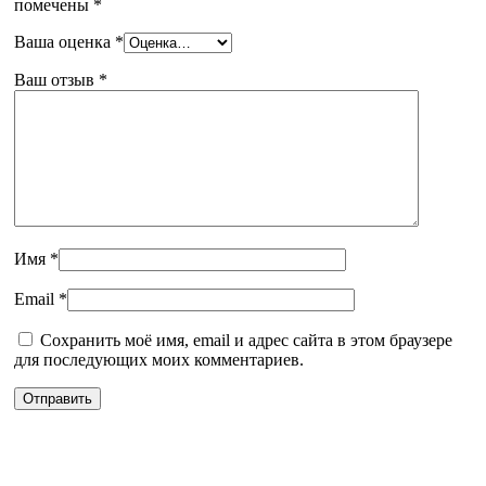
помечены
*
Ваша оценка
*
Ваш отзыв
*
Имя
*
Email
*
Сохранить моё имя, email и адрес сайта в этом браузере
для последующих моих комментариев.