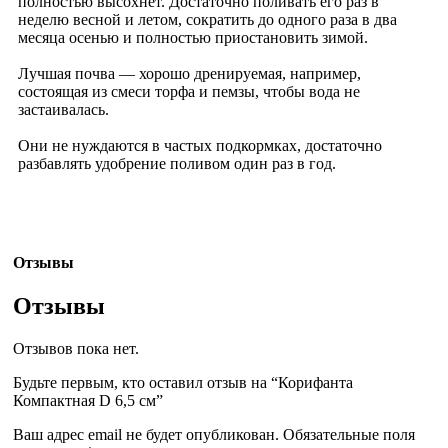
полностью высохнет. Достаточно поливать его раз в
неделю весной и летом, сократить до одного раза в два
месяца осенью и полностью приостановить зимой.
Лучшая почва — хорошо дренируемая, например,
состоящая из смеси торфа и пемзы, чтобы вода не
застаивалась.
Они не нуждаются в частых подкормках, достаточно
разбавлять удобрение поливом один раз в год.
Отзывы
Отзывы
Отзывов пока нет.
Будьте первым, кто оставил отзыв на “Корифанта
Компактная D 6,5 см”
Ваш адрес email не будет опубликован.
Обязательные поля