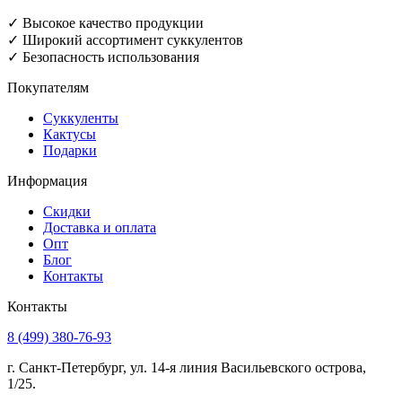
✓ Высокое качество продукции
✓ Широкий ассортимент суккулентов
✓ Безопасность использования
Покупателям
Суккуленты
Кактусы
Подарки
Информация
Скидки
Доставка и оплата
Опт
Блог
Контакты
Контакты
8 (499) 380-76-93
г. Санкт-Петербург, ул. 14-я линия Васильевского острова,
1/25.