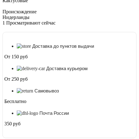
Кактусовые
Происхождение
Нидерланды
1
Просматривают сейчас
Доставка до пунктов выдачи
От 150 руб
Доставка курьером
От 250 руб
Самовывоз
Бесплатно
Почта России
350 руб