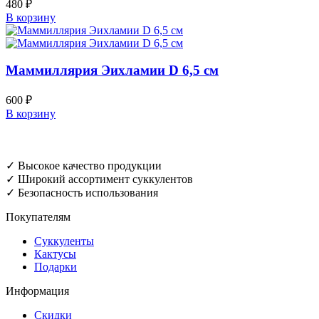
480
₽
В корзину
Маммиллярия Эихламии D 6,5 см
600
₽
В корзину
✓ Высокое качество продукции
✓ Широкий ассортимент суккулентов
✓ Безопасность использования
Покупателям
Суккуленты
Кактусы
Подарки
Информация
Скидки