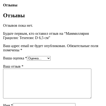
Отзывы
Отзывы
Отзывов пока нет.
Будьте первым, кто оставил отзыв на “Маммиллярия
Грацилис Техензис D 6,5 см”
Ваш адрес email не будет опубликован.
Обязательные поля
помечены
*
Ваша оценка
*
Ваш отзыв
*
Имя
*