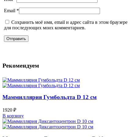
Email
*
Сохранить моё имя, email и адрес сайта в этом браузере
для последующих моих комментариев.
Рекомендуем
Маммиллярия Гумбольдта D 12 см
1920
₽
В корзину