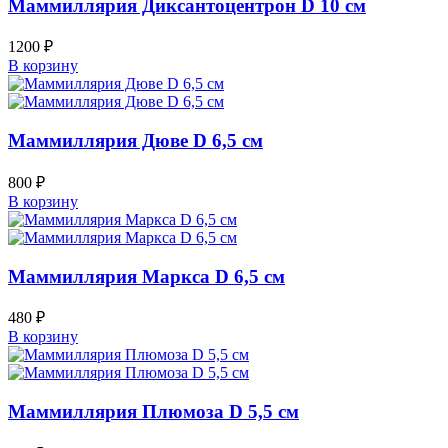
Маммиллярия Диксантоцентрон D 10 см
1200
₽
В корзину
Маммиллярия Дюве D 6,5 см
800
₽
В корзину
Маммиллярия Маркса D 6,5 см
480
₽
В корзину
Маммиллярия Плюмоза D 5,5 см