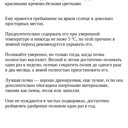
красивыми кремово-белыми цветками.
Ему нравится пребывание на ярком солнце в довольно
просторных местах.
Предпочтительно содержать его при умеренной
температуре и никогда не ниже 5 °C, по этой причине в
зимний период рекомендуется укрывать его.
Поливайте умеренно, но только тогда, когда почва
полностью высохнет. Весной и летом достаточно поливать
один раз в неделю, осенью сократить полив до одного раза
в два месяца, а зимой полностью приостановить его.
Лучшая почва — хорошо дренируемая, еще лучше, если она
дополнительно обогащена инертными материалами,
такими как пемза, песок или лапилли.
Они не нуждаются в частых подкормках, достаточно
разбавлять удобрение поливом один раз в год.