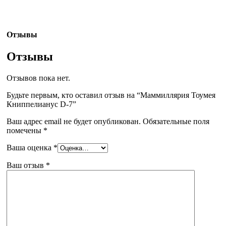
Отзывы
Отзывы
Отзывов пока нет.
Будьте первым, кто оставил отзыв на “Маммиллярия Тоумея
Книппелианус D-7”
Ваш адрес email не будет опубликован.
Обязательные поля
помечены
*
Ваша оценка
*
Ваш отзыв
*