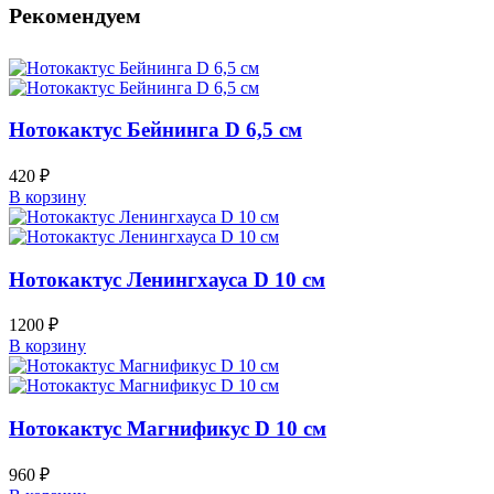
Рекомендуем
Нотокактус Бейнинга D 6,5 см
420
₽
В корзину
Нотокактус Ленингхауса D 10 см
1200
₽
В корзину
Нотокактус Магнификус D 10 см
960
₽