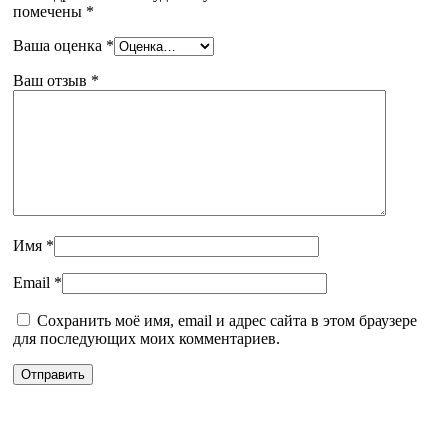
помечены
*
Ваша оценка
*
Ваш отзыв
*
Имя
*
Email
*
Сохранить моё имя, email и адрес сайта в этом браузере
для последующих моих комментариев.