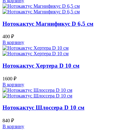
В корзину
Нотокактус Магнификус D 6,5 см
400
₽
В корзину
Нотокактус Хертера D 10 см
1600
₽
В корзину
Нотокактус Шлоссера D 10 см
840
₽
В корзину