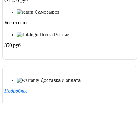
От 250 руб
Самовывоз
Бесплатно
Почта России
350 руб
Доставка и оплата
Подробнее