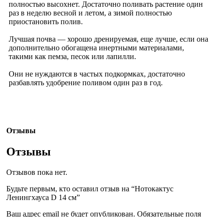
полностью высохнет. Достаточно поливать растение один
раз в неделю весной и летом, а зимой полностью
приостановить полив.
Лучшая почва — хорошо дренируемая, еще лучше, если она
дополнительно обогащена инертными материалами,
такими как пемза, песок или лапилли.
Они не нуждаются в частых подкормках, достаточно
разбавлять удобрение поливом один раз в год.
Отзывы
Отзывы
Отзывов пока нет.
Будьте первым, кто оставил отзыв на “Нотокактус
Ленингхауса D 14 см”
Ваш адрес email не будет опубликован.
Обязательные поля