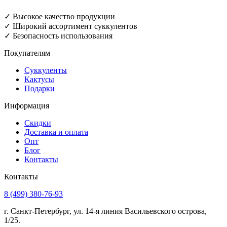
✓ Высокое качество продукции
✓ Широкий ассортимент суккулентов
✓ Безопасность использования
Покупателям
Суккуленты
Кактусы
Подарки
Информация
Скидки
Доставка и оплата
Опт
Блог
Контакты
Контакты
8 (499) 380-76-93
г. Санкт-Петербург, ул. 14-я линия Васильевского острова,
1/25.