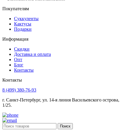
Покупателям
Суккуленты
Кактусы
Подарки
Информация
Скидки
Доставка и оплата
Опт
Блог
Контакты
Контакты
8 (499) 380-76-93
г. Санкт-Петербург, ул. 14-я линия Васильевского острова,
1/25.
Поиск