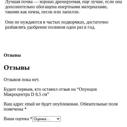
Лучшая почва — хорошо дренируемая, еще лучше, если она
дополнительно обогащена инертными материалами,
такими как пемза, песок или лапилли.
Они не нуждаются в частых подкормках, достаточно
разбавлять удобрение поливом один раз в год.
Отзывы
Отзывы
Отзывов пока нет.
Будьте первым, кто оставил отзыв на “Опунция
Макроцентра D 8,5 см”
Ваш адрес email не будет опубликован.
Обязательные поля
помечены
*
Ваша оценка
*