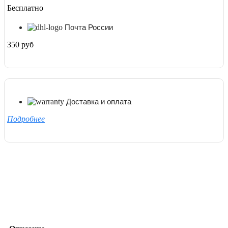
Бесплатно
Почта России
350 руб
Доставка и оплата
Подробнее