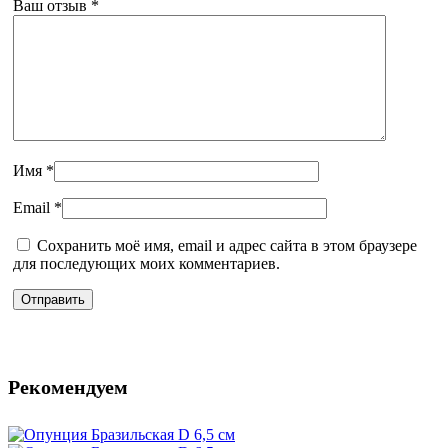
Ваш отзыв
*
Имя
*
Email
*
Сохранить моё имя, email и адрес сайта в этом браузере
для последующих моих комментариев.
Рекомендуем