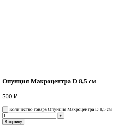
Опунция Макроцентра D 8,5 см
500
₽
Количество товара Опунция Макроцентра D 8,5 см
В корзину