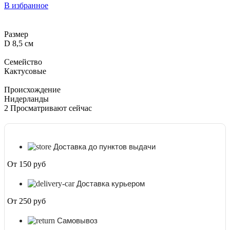
В избранное
Размер
D 8,5 см
Семейство
Кактусовые
Происхождение
Нидерланды
2
Просматривают сейчас
Доставка до пунктов выдачи
От 150 руб
Доставка курьером
От 250 руб
Самовывоз