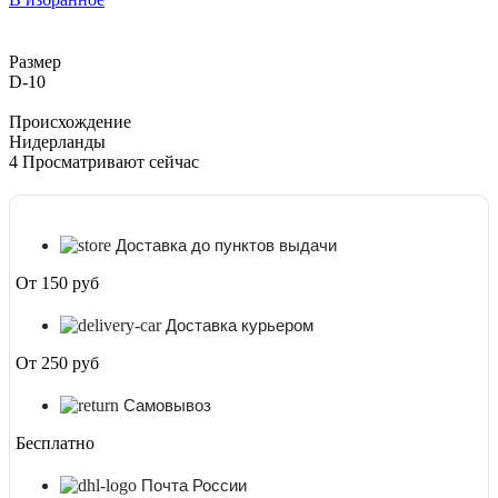
D-
10
Размер
D-10
Происхождение
Нидерланды
4
Просматривают сейчас
Доставка до пунктов выдачи
От 150 руб
Доставка курьером
От 250 руб
Самовывоз
Бесплатно
Почта России