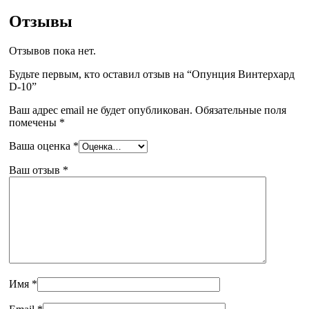
Отзывы
Отзывов пока нет.
Будьте первым, кто оставил отзыв на “Опунция Винтерхард
D-10”
Ваш адрес email не будет опубликован.
Обязательные поля
помечены
*
Ваша оценка
*
Ваш отзыв
*
Имя
*