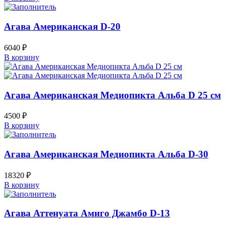
Агава Американская D-20
6040
₽
В корзину
Агава Американская Медиопикта Альба D 25 см
4500
₽
В корзину
Агава Американская Медиопикта Альба D-30
18320
₽
В корзину
Агава Аттенуата Амиго Джамбо D-13