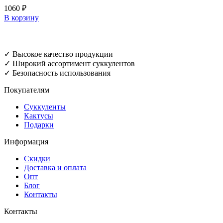
1060
₽
В корзину
✓ Высокое качество продукции
✓ Широкий ассортимент суккулентов
✓ Безопасность использования
Покупателям
Суккуленты
Кактусы
Подарки
Информация
Скидки
Доставка и оплата
Опт
Блог
Контакты
Контакты