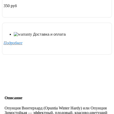
350 руб
Доставка и оплата
Подробнее
Описание
Опунция Винтерхард (Opuntia Winter Hardy) или Опунция
Зимостойкая — эффектный, плодовый, красиво-цветущий