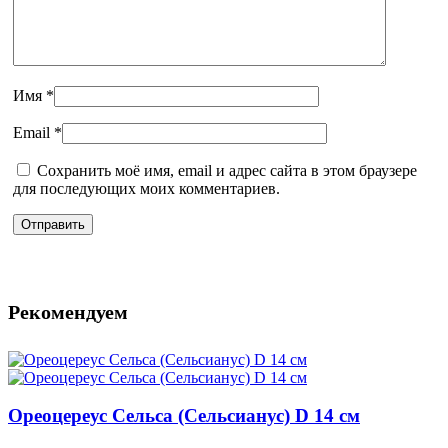
Имя
*
Email
*
Сохранить моё имя, email и адрес сайта в этом браузере
для последующих моих комментариев.
Рекомендуем
Ореоцереус Сельса (Сельсианус) D 14 см