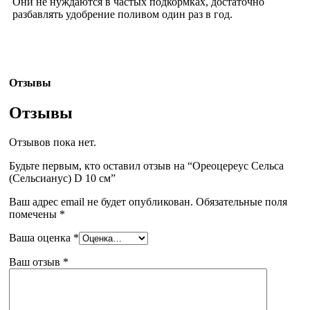
Они не нуждаются в частых подкормках, достаточно
разбавлять удобрение поливом один раз в год.
Отзывы
Отзывы
Отзывов пока нет.
Будьте первым, кто оставил отзыв на “Ореоцереус Сельса
(Сельсианус) D 10 см”
Ваш адрес email не будет опубликован.
Обязательные поля
помечены
*
Ваша оценка
*
Ваш отзыв
*