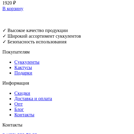
1920
₽
В корзину
✓ Высокое качество продукции
✓ Широкий ассортимент суккулентов
✓ Безопасность использования
Покупателям
Суккуленты
Кактусы
Подарки
Информация
Скидки
Доставка и оплата
Опт
Блог
Контакты
Контакты