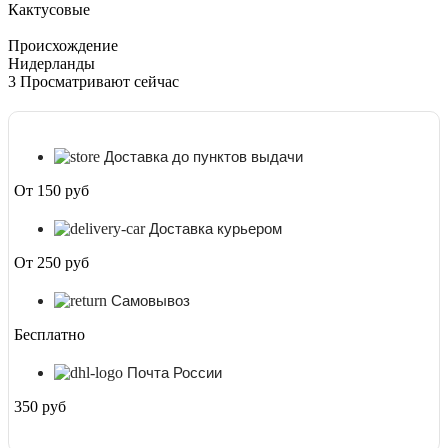
Кактусовые
Происхождение
Нидерланды
3
Просматривают сейчас
Доставка до пунктов выдачи
От 150 руб
Доставка курьером
От 250 руб
Самовывоз
Бесплатно
Почта России
350 руб