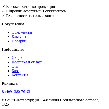
✓ Высокое качество продукции
✓ Широкий ассортимент суккулентов
✓ Безопасность использования
Покупателям
Суккуленты
Кактусы
Подарки
Информация
Скидки
Доставка и оплата
Опт
Блог
Контакты
Контакты
8 (499) 380-76-93
г. Санкт-Петербург, ул. 14-я линия Васильевского острова,
1/25.