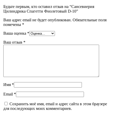
Будьте первым, кто оставил отзыв на “Сансевиерия
Цилиндрика Спагетти Фиолетовый D-10”
Ваш адрес email не будет опубликован.
Обязательные поля
помечены
*
Ваша оценка
*
Ваш отзыв
*
Имя
*
Email
*
Сохранить моё имя, email и адрес сайта в этом браузере
для последующих моих комментариев.