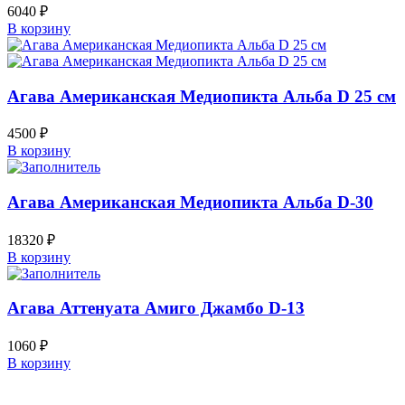
6040
₽
В корзину
Агава Американская Медиопикта Альба D 25 см
4500
₽
В корзину
Агава Американская Медиопикта Альба D-30
18320
₽
В корзину
Агава Аттенуата Амиго Джамбо D-13
1060
₽
В корзину