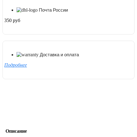
Почта России
350 руб
Доставка и оплата
Подробнее
Описание