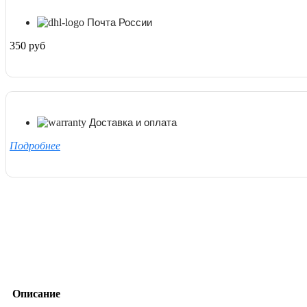
Почта России
350 руб
Доставка и оплата
Подробнее
Описание