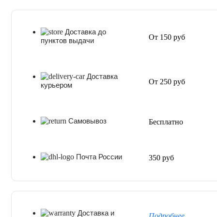
Доставка до
От 150 руб
пунктов выдачи
Доставка
От 250 руб
курьером
Самовывоз
Бесплатно
Почта России
350 руб
Доставка и
Подробнее