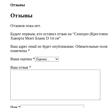
Отзывы
Отзывы
Отзывов пока нет.
Будьте первым, кто оставил отзыв на “Сенецио (Крестовн
Хаворта Монт Бланк D 14 см”
Ваш адрес email не будет опубликован.
Обязательные поля
помечены
*
Ваша оценка
*
Ваш отзыв
*
Имя
*