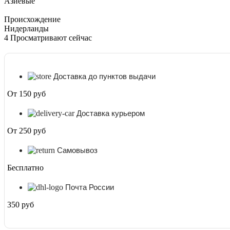
Азиевые
Происхождение
Нидерланды
4
Просматривают сейчас
Доставка до пунктов выдачи
От 150 руб
Доставка курьером
От 250 руб
Самовывоз
Бесплатно
Почта России
350 руб