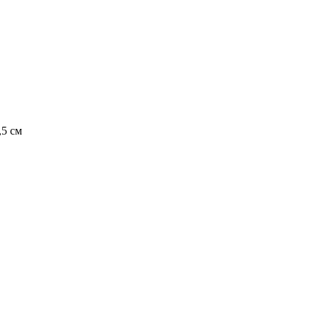
,5 см