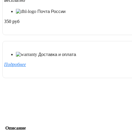
Бесплатно
Почта России
350 руб
Доставка и оплата
Подробнее
Описание