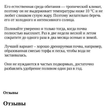
Его естественная среда обитания — тропический климат,
поэтому он не выдерживает температуры ниже 10 °C и не
любит слишком сухую жару. Поэтому желательно беречь
его от холодного и интенсивного солнца.
Поливайте умеренно и только тогда, когда почва
полностью высохнет. Раз в две недели весной и летом
сократите до одного раза в два месяца осенью и зимой.
Лучший вариант – хорошо дренируемая почва, например,
образованная смесью торфа и песка, чтобы вода не
застаивалась.
Они не нуждаются в частых подкормках, достаточно
разбавлять удобрение поливом один раз в год.
Отзывы
Отзывы