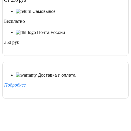
От 250 руб
Самовывоз
Бесплатно
Почта России
350 руб
Доставка и оплата
Подробнее